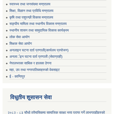
स्वास्थ्य तथा जनसंख्या मन्त्रालय
शिक्षा, विज्ञान तथा प्रविधि मन्त्रालय
कृषि तथा पशुपन्छी विकास मन्त्रालय
सङ्घीय मामिला तथा स्थानीय विकास मन्त्रालय
स्थानीय शासन तथा सामुदायिक विकास कार्यक्रम
लोक सेवा आयोग
शिक्षक सेवा आयोग
अनलाइन घटना दर्ता प्रणाली(कार्यलय प्रयोजन)
अनलार्इन घटना दर्ता प्रणाली (सेवाग्राही)
नेपालभरका साबिक र हालका ठेगना
महा, उप तथा नगरपालिकाहरुको वेबसाइट
ई - कान्तिपुर
विधुतीय शुसासन सेवा
२०८२ - ८३ चौथो त्रैमासिकमा सामाजिक सुरक्षा भत्ता प्राप्त गर्ने लाभग्राहीहरुको