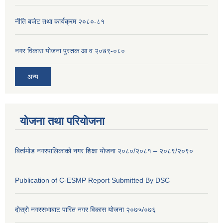
नीति बजेट तथा कार्यक्रम २०८०-८१
नगर विकास योजना पुस्तक आ व २०७९-०८०
अन्य
योजना तथा परियोजना
बिर्तामोड नगरपालिकाको नगर शिक्षा योजना २०८०/२०८१ – २०८९/२०९०
Publication of C-ESMP Report Submitted By DSC
दोस्रो नगरसभाबाट पारित नगर विकास योजना २०७५/०७६