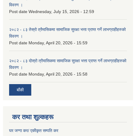
विवरण ।
Post date
Wednesday, July 15, 2026 - 12:59
२०८२ - ८३ तेस्रो त्रैमासिकमा सामाजिक सुरक्षा भत्ता प्राप्त गर्ने लाभग्राहीहरुको
विवरण ।
Post date
Monday, April 20, 2026 - 15:59
२०८२ - ८३ दोस्रो त्रैमासिकमा सामाजिक सुरक्षा भत्ता प्राप्त गर्ने लाभग्राहीहरुको
विवरण ।
Post date
Monday, April 20, 2026 - 15:58
बाँकी
कर तथा शुल्कहरू
घर जग्गा कर/ एकीकृत सम्पति कर