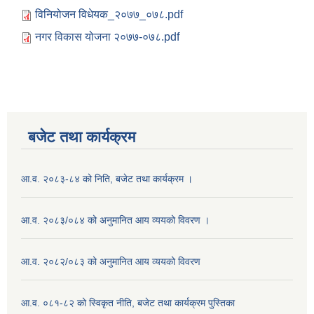
विनियोजन विधेयक_२०७७_०७८.pdf
नगर विकास योजना २०७७-०७८.pdf
बजेट तथा कार्यक्रम
आ.व. २०८३-८४ को निति, बजेट तथा कार्यक्रम ।
आ.व. २०८३/०८४ को अनुमानित आय व्ययको विवरण ।
आ.व. २०८२/०८३ को अनुमानित आय व्ययको विवरण
आ.व. ०८१-८२ को स्विकृत नीति, बजेट तथा कार्यक्रम पुस्तिका