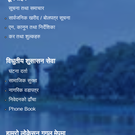
सूचना तथा समाचार
सार्वजनिक खरीद / बोलपत्र सूचना
एन, कानुन तथा निर्देशिका
कर तथा शुल्कहरु
विधुतीय शुसासन सेवा
घटना दर्ता
सामाजिक सुरक्षा
नागरिक वडापत्र
निवेदनको ढाँचा
Phone Book
हाम्रो लोकेसन गुगल मेपमा