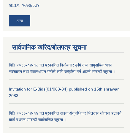
अा.ब. २०७३/०७४
अन्य
सार्वजनिक खरिद/बोलपत्र सूचना
मिति २०८३-०४-१८ गते प्रकाशित बिर्ताबजार कृषि तथा सामुदायिक भवन
सञ्चालन तथा व्यवस्थापन गर्नको लागि सम्झौता गर्न आउने सम्बन्धी सूचना ।
Invitation for E-Bids(01/083-84) published on 15th shrawan
2083
मिति २०८३-०४-१४ गते प्रकाशित सडक क्षेत्राधिकार भित्रका संरचना हटाउने
कार्य स्थगन सम्बन्धी सार्वजनिक सूचना ।