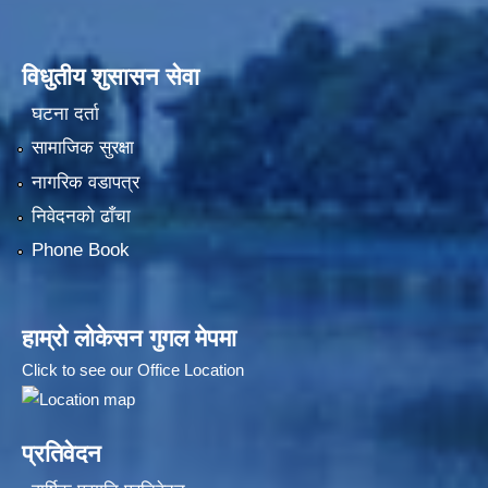
विधुतीय शुसासन सेवा
घटना दर्ता
सामाजिक सुरक्षा
नागरिक वडापत्र
निवेदनको ढाँचा
Phone Book
हाम्रो लोकेसन गुगल मेपमा
Click to see our Office Location
प्रतिवेदन