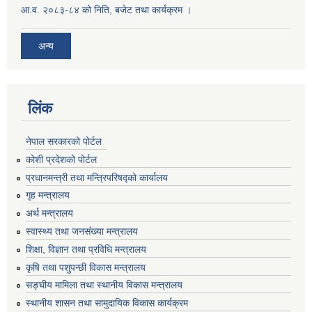
आ.व. २०८३-८४ को निति, बजेट तथा कार्यक्रम ।
अन्य
लिंक
नेपाल सरकारको पोर्टल
कोशी प्रदेशको पोर्टल
प्रधानमन्‍त्री तथा मन्‍त्रिपरिषद्को कार्यालय
गृह मन्‍त्रालय
अर्थ मन्त्रालय
स्वास्थ्य तथा जनसंख्या मन्त्रालय
शिक्षा, विज्ञान तथा प्रविधि मन्त्रालय
कृषि तथा पशुपन्छी विकास मन्त्रालय
सङ्घीय मामिला तथा स्थानीय विकास मन्त्रालय
स्थानीय शासन तथा सामुदायिक विकास कार्यक्रम