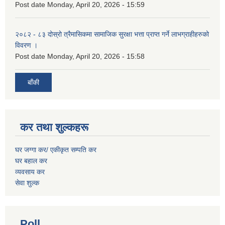
Post date
Monday, April 20, 2026 - 15:59
२०८२ - ८३ दोस्रो त्रैमासिकमा सामाजिक सुरक्षा भत्ता प्राप्त गर्ने लाभग्राहीहरुको
विवरण ।
Post date
Monday, April 20, 2026 - 15:58
बाँकी
कर तथा शुल्कहरू
घर जग्गा कर/ एकीकृत सम्पति कर
घर बहाल कर
व्यवसाय कर
सेवा शुल्क
Poll