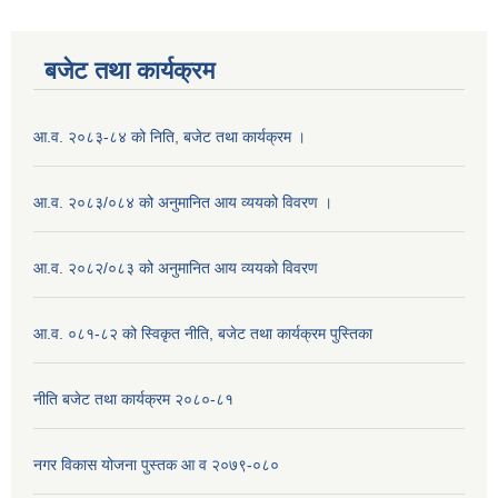
बजेट तथा कार्यक्रम
आ.व. २०८३-८४ को निति, बजेट तथा कार्यक्रम ।
आ.व. २०८३/०८४ को अनुमानित आय व्ययको विवरण ।
आ.व. २०८२/०८३ को अनुमानित आय व्ययको विवरण
आ.व. ०८१-८२ को स्विकृत नीति, बजेट तथा कार्यक्रम पुस्तिका
नीति बजेट तथा कार्यक्रम २०८०-८१
नगर विकास योजना पुस्तक आ व २०७९-०८०