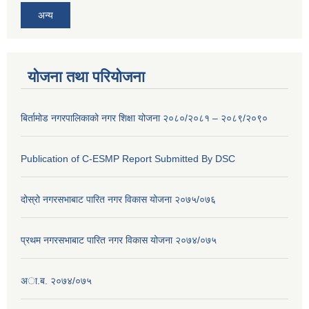
अन्य
योजना तथा परियोजना
बिर्तामोड नगरपालिकाको नगर शिक्षा योजना २०८०/२०८१ – २०८९/२०९०
Publication of C-ESMP Report Submitted By DSC
दोस्रो नगरसभाबाट पारित नगर विकास योजना २०७५/०७६
प्रथम नगरसभाबाट पारित नगर विकास योजना २०७४/०७५
अा.ब. २०७४/०७५