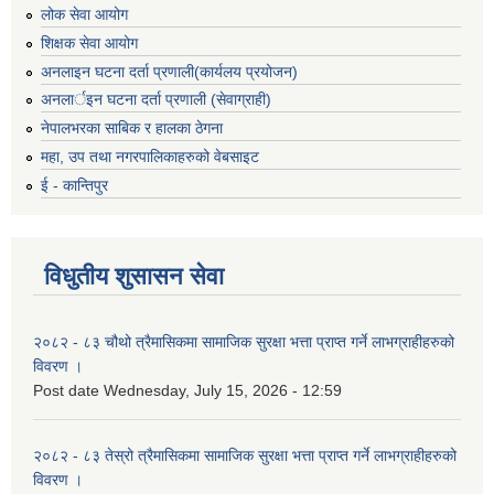
लोक सेवा आयोग
शिक्षक सेवा आयोग
अनलाइन घटना दर्ता प्रणाली(कार्यलय प्रयोजन)
अनलार्इन घटना दर्ता प्रणाली (सेवाग्राही)
नेपालभरका साबिक र हालका ठेगना
महा, उप तथा नगरपालिकाहरुको वेबसाइट
ई - कान्तिपुर
विधुतीय शुसासन सेवा
२०८२ - ८३ चौथो त्रैमासिकमा सामाजिक सुरक्षा भत्ता प्राप्त गर्ने लाभग्राहीहरुको
विवरण ।
Post date
Wednesday, July 15, 2026 - 12:59
२०८२ - ८३ तेस्रो त्रैमासिकमा सामाजिक सुरक्षा भत्ता प्राप्त गर्ने लाभग्राहीहरुको
विवरण ।