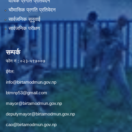
वार्षिक प्रगति प्रतिवेदन
चौमासिक प्रगति प्रतिवेदन
सार्वजनिक सुनुवाई
सार्वजनिक परीक्षण
सम्पर्क
फोन नं : ०२३-५९७००७
ईमेल:
info@birtamodmun.gov.np
btmnp53@gmail.com
mayor@birtamodmun.gov.np
deputymayor@birtamodmun.gov.np
cao@birtamodmun.gov.np