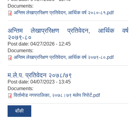
Documents:
अन्तिम लेखाप्ररिक्षण प्रतिवेदन, आर्थिक वर्ष २०८०-८१.pdf
अन्तिम लेखाप्ररिक्षण प्रतिवेदन, आर्थिक वर्ष
२०७९-८०
Post date:
04/27/2026 - 12:45
Documents:
अन्तिम लेखाप्ररिक्षण प्रतिवेदन, आर्थिक वर्ष २०७९-८०.pdf
म.ले.प. प्रतिवेदन २०७८/७९
Post date:
04/07/2023 - 13:45
Documents:
विर्तामोड नगरपालिका, २०७८।७९ मलेप रिपोर्ट.pdf
बाँकी