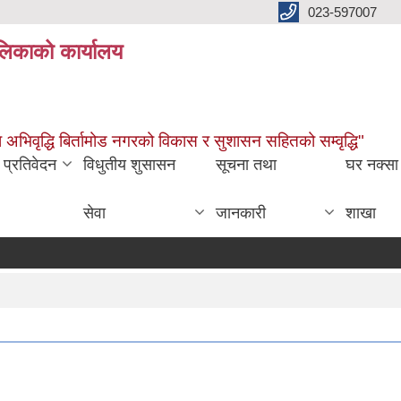
023-597007
ालिकाको कार्यालय
ारमा अभिवृद्धि बिर्तामोड नगरको विकास र सुशासन सहितको सम्वृद्धि"
प्रतिवेदन
विधुतीय शुसासन
सूचना तथा
घर नक्सा
सेवा
जानकारी
शाखा