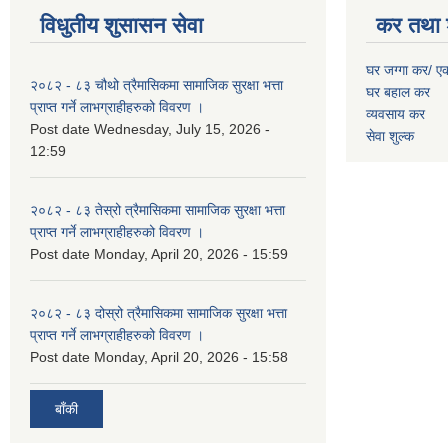
विधुतीय शुसासन सेवा
कर तथा 
घर जग्गा कर/ ए
२०८२ - ८३ चौथो त्रैमासिकमा सामाजिक सुरक्षा भत्ता
घर बहाल कर
प्राप्त गर्ने लाभग्राहीहरुको विवरण ।
व्यवसाय कर
Post date
Wednesday, July 15, 2026 -
सेवा शुल्क
12:59
२०८२ - ८३ तेस्रो त्रैमासिकमा सामाजिक सुरक्षा भत्ता
प्राप्त गर्ने लाभग्राहीहरुको विवरण ।
Post date
Monday, April 20, 2026 - 15:59
२०८२ - ८३ दोस्रो त्रैमासिकमा सामाजिक सुरक्षा भत्ता
प्राप्त गर्ने लाभग्राहीहरुको विवरण ।
Post date
Monday, April 20, 2026 - 15:58
बाँकी