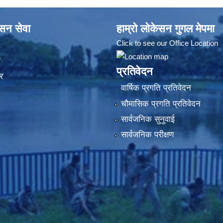
ासन सेवा
हाम्रो लोकेसन गुगल मेपमा
Click to see our Office Location
ा
प्रतिवेदन
र
वार्षिक प्रगति प्रतिवेदन
चौमासिक प्रगति प्रतिवेदन
सार्वजनिक सुनुवाई
सार्वजनिक परीक्षण