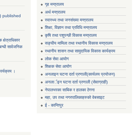
गृह मन्‍त्रालय
अर्थ मन्त्रालय
4) published
स्वास्थ्य तथा जनसंख्या मन्त्रालय
शिक्षा, विज्ञान तथा प्रविधि मन्त्रालय
कृषि तथा पशुपन्छी विकास मन्त्रालय
्षेत्राधिकार
सङ्घीय मामिला तथा स्थानीय विकास मन्त्रालय
बन्धी सार्वजनिक
स्थानीय शासन तथा सामुदायिक विकास कार्यक्रम
लोक सेवा आयोग
शिक्षक सेवा आयोग
र्यक्रम ।
अनलाइन घटना दर्ता प्रणाली(कार्यलय प्रयोजन)
अनलार्इन घटना दर्ता प्रणाली (सेवाग्राही)
नेपालभरका साबिक र हालका ठेगना
महा, उप तथा नगरपालिकाहरुको वेबसाइट
ई - कान्तिपुर