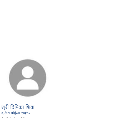
श्री दिपिका शिवा
दलित महिला सदस्य