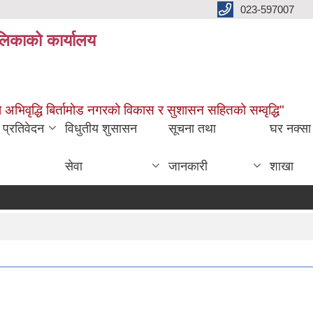
023-597007
ालिकाको कार्यालय
ारमा अभिवृद्धि बिर्तामोड नगरको विकास र सुशासन सहितको सम्वृद्धि"
प्रतिवेदन
विधुतीय शुसासन
सूचना तथा
घर नक्सा
सेवा
जानकारी
शाखा