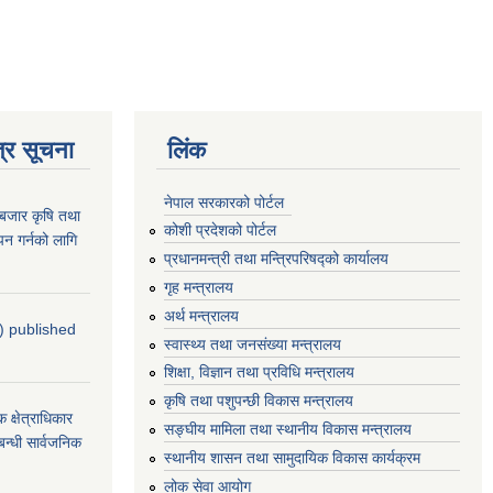
्र सूचना
लिंक
नेपाल सरकारको पोर्टल
ाबजार कृषि तथा
कोशी प्रदेशको पोर्टल
न गर्नको लागि
प्रधानमन्‍त्री तथा मन्‍त्रिपरिषद्को कार्यालय
गृह मन्‍त्रालय
अर्थ मन्त्रालय
4) published
स्वास्थ्य तथा जनसंख्या मन्त्रालय
शिक्षा, विज्ञान तथा प्रविधि मन्त्रालय
कृषि तथा पशुपन्छी विकास मन्त्रालय
्षेत्राधिकार
सङ्घीय मामिला तथा स्थानीय विकास मन्त्रालय
बन्धी सार्वजनिक
स्थानीय शासन तथा सामुदायिक विकास कार्यक्रम
लोक सेवा आयोग