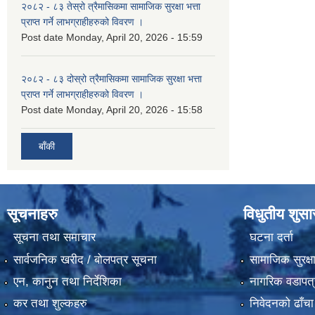
२०८२ - ८३ तेस्रो त्रैमासिकमा सामाजिक सुरक्षा भत्ता
प्राप्त गर्ने लाभग्राहीहरुको विवरण ।
Post date
Monday, April 20, 2026 - 15:59
२०८२ - ८३ दोस्रो त्रैमासिकमा सामाजिक सुरक्षा भत्ता
प्राप्त गर्ने लाभग्राहीहरुको विवरण ।
Post date
Monday, April 20, 2026 - 15:58
बाँकी
सूचनाहरु
विधुतीय शुस
सूचना तथा समाचार
घटना दर्ता
सार्वजनिक खरीद / बोलपत्र सूचना
सामाजिक सुरक्ष
एन, कानुन तथा निर्देशिका
नागरिक वडापत्
कर तथा शुल्कहरु
निवेदनको ढाँचा