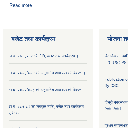
Read more
about श्री कञ्चन बाँस्कोटा
बजेट तथा कार्यक्रम
योजना त
आ.व. २०८३-८४ को निति, बजेट तथा कार्यक्रम ।
बिर्तामोड नगरप
– २०८९/२०९०
आ.व. २०८३/०८४ को अनुमानित आय व्ययको विवरण ।
Publication 
By DSC
आ.व. २०८२/०८३ को अनुमानित आय व्ययको विवरण
दोस्रो नगरसभाब
आ.व. ०८१-८२ को स्विकृत नीति, बजेट तथा कार्यक्रम
२०७५/०७६
पुस्तिका
प्रथम नगरसभाब