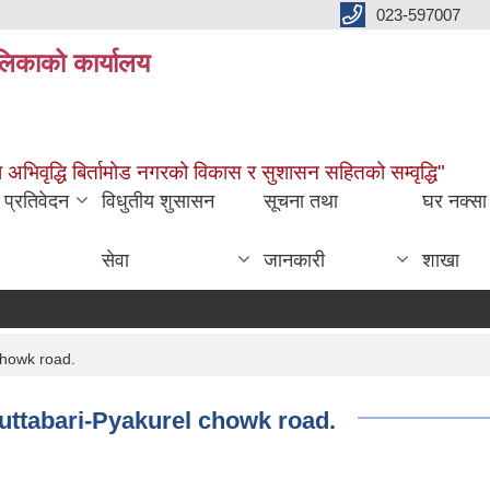
023-597007
ालिकाको कार्यालय
ारमा अभिवृद्धि बिर्तामोड नगरको विकास र सुशासन सहितको सम्वृद्धि"
प्रतिवेदन
विधुतीय शुसासन
सूचना तथा
घर नक्सा
सेवा
जानकारी
शाखा
chowk road.
uttabari-Pyakurel chowk road.