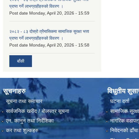
प्राप्त गर्ने लाभग्राहीहरुको विवरण ।
Post date
Monday, April 20, 2026 - 15:59
२०८२ - ८३ दोस्रो त्रैमासिकमा सामाजिक सुरक्षा भत्ता
प्राप्त गर्ने लाभग्राहीहरुको विवरण ।
Post date
Monday, April 20, 2026 - 15:58
बाँकी
सूचनाहरु
विधुतीय शुस
सूचना तथा समाचार
घटना दर्ता
सार्वजनिक खरीद / बोलपत्र सूचना
सामाजिक सुरक्ष
एन, कानुन तथा निर्देशिका
नागरिक वडापत्
कर तथा शुल्कहरु
निवेदनको ढाँचा