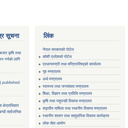
्र सूचना
लिंक
नेपाल सरकारको पोर्टल
ाबजार कृषि तथा
कोशी प्रदेशको पोर्टल
न गर्नको लागि
प्रधानमन्‍त्री तथा मन्‍त्रिपरिषद्को कार्यालय
गृह मन्‍त्रालय
अर्थ मन्त्रालय
4) published
स्वास्थ्य तथा जनसंख्या मन्त्रालय
शिक्षा, विज्ञान तथा प्रविधि मन्त्रालय
कृषि तथा पशुपन्छी विकास मन्त्रालय
्षेत्राधिकार
सङ्घीय मामिला तथा स्थानीय विकास मन्त्रालय
बन्धी सार्वजनिक
स्थानीय शासन तथा सामुदायिक विकास कार्यक्रम
लोक सेवा आयोग