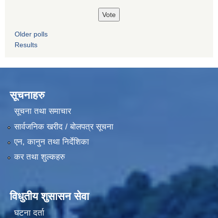
Older polls
Results
सूचनाहरु
सूचना तथा समाचार
सार्वजनिक खरीद / बोलपत्र सूचना
एन, कानुन तथा निर्देशिका
कर तथा शुल्कहरु
विधुतीय शुसासन सेवा
घटना दर्ता