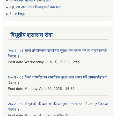
नेपालभरका साबिक र हालका ठेगना
महा, उप तथा नगरपालिकाहरुको वेबसाइट
ई - कान्तिपुर
विधुतीय शुसासन सेवा
२०८२ - ८३ चौथो त्रैमासिकमा सामाजिक सुरक्षा भत्ता प्राप्त गर्ने लाभग्राहीहरुको
विवरण ।
Post date
Wednesday, July 15, 2026 - 12:59
२०८२ - ८३ तेस्रो त्रैमासिकमा सामाजिक सुरक्षा भत्ता प्राप्त गर्ने लाभग्राहीहरुको
विवरण ।
Post date
Monday, April 20, 2026 - 15:59
२०८२ - ८३ दोस्रो त्रैमासिकमा सामाजिक सुरक्षा भत्ता प्राप्त गर्ने लाभग्राहीहरुको
विवरण ।
Post date
Monday, April 20, 2026 - 15:58