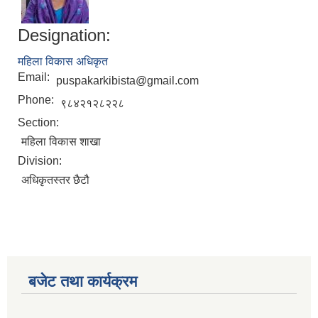
Designation:
महिला विकास अधिकृत
Email:
puspakarkibista@gmail.com
Phone:
९८४२१२८२२८
Section:
महिला विकास शाखा
Division:
अधिकृतस्तर छैटौ
बजेट तथा कार्यक्रम