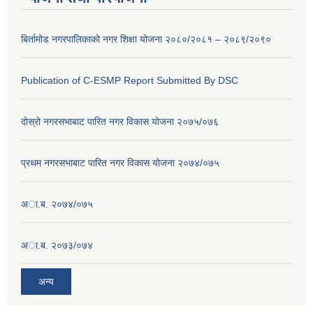
बिर्तामोड नगरपालिकाको नगर शिक्षा योजना २०८०/२०८१ – २०८९/२०९०
Publication of C-ESMP Report Submitted By DSC
दोस्रो नगरसभाबाट पारित नगर विकास योजना २०७५/०७६
प्रथम नगरसभाबाट पारित नगर विकास योजना २०७४/०७५
अा.ब. २०७४/०७५
अा.ब. २०७३/०७४
अन्य