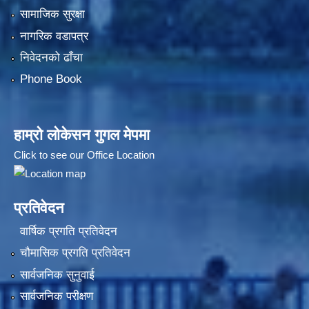
सामाजिक सुरक्षा
नागरिक वडापत्र
निवेदनको ढाँचा
Phone Book
हाम्रो लोकेसन गुगल मेपमा
Click to see our Office Location
प्रतिवेदन
वार्षिक प्रगति प्रतिवेदन
चौमासिक प्रगति प्रतिवेदन
सार्वजनिक सुनुवाई
सार्वजनिक परीक्षण