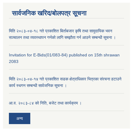
सार्वजनिक खरिद/बोलपत्र सूचना
मिति २०८३-०४-१८ गते प्रकाशित बिर्ताबजार कृषि तथा सामुदायिक भवन
सञ्चालन तथा व्यवस्थापन गर्नको लागि सम्झौता गर्न आउने सम्बन्धी सूचना ।
Invitation for E-Bids(01/083-84) published on 15th shrawan
2083
मिति २०८३-०४-१४ गते प्रकाशित सडक क्षेत्राधिकार भित्रका संरचना हटाउने
कार्य स्थगन सम्बन्धी सार्वजनिक सूचना ।
आ.व. २०८३-८४ को निति, बजेट तथा कार्यक्रम ।
अन्य