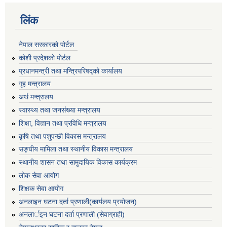
लिंक
नेपाल सरकारको पोर्टल
कोशी प्रदेशको पोर्टल
प्रधानमन्‍त्री तथा मन्‍त्रिपरिषद्को कार्यालय
गृह मन्‍त्रालय
अर्थ मन्त्रालय
स्वास्थ्य तथा जनसंख्या मन्त्रालय
शिक्षा, विज्ञान तथा प्रविधि मन्त्रालय
कृषि तथा पशुपन्छी विकास मन्त्रालय
सङ्घीय मामिला तथा स्थानीय विकास मन्त्रालय
स्थानीय शासन तथा सामुदायिक विकास कार्यक्रम
लोक सेवा आयोग
शिक्षक सेवा आयोग
अनलाइन घटना दर्ता प्रणाली(कार्यलय प्रयोजन)
अनलार्इन घटना दर्ता प्रणाली (सेवाग्राही)