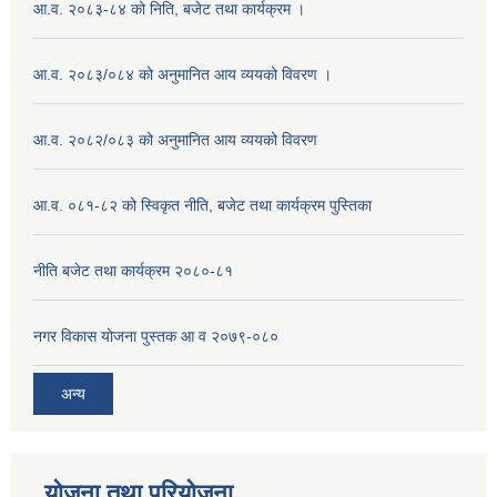
आ.व. २०८३-८४ को निति, बजेट तथा कार्यक्रम ।
आ.व. २०८३/०८४ को अनुमानित आय व्ययको विवरण ।
आ.व. २०८२/०८३ को अनुमानित आय व्ययको विवरण
आ.व. ०८१-८२ को स्विकृत नीति, बजेट तथा कार्यक्रम पुस्तिका
नीति बजेट तथा कार्यक्रम २०८०-८१
नगर विकास योजना पुस्तक आ व २०७९-०८०
अन्य
योजना तथा परियोजना