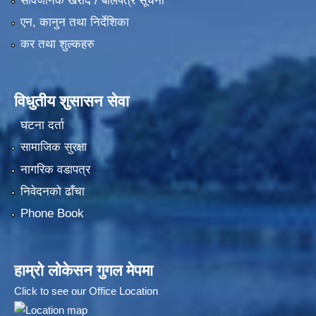
सार्वजनिक खरीद / बोलपत्र सूचना
एन, कानुन तथा निर्देशिका
कर तथा शुल्कहरु
विधुतीय शुसासन सेवा
घटना दर्ता
सामाजिक सुरक्षा
नागरिक वडापत्र
निवेदनको ढाँचा
Phone Book
हाम्रो लोकेसन गुगल मेपमा
Click to see our Office Location