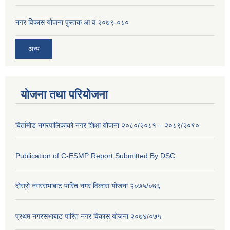
नगर विकास योजना पुस्तक आ व २०७९-०८०
अन्य
योजना तथा परियोजना
बिर्तामोड नगरपालिकाको नगर शिक्षा योजना २०८०/२०८१ – २०८९/२०९०
Publication of C-ESMP Report Submitted By DSC
दोस्रो नगरसभाबाट पारित नगर विकास योजना २०७५/०७६
प्रथम नगरसभाबाट पारित नगर विकास योजना २०७४/०७५