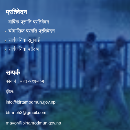
प्रतिवेदन
वार्षिक प्रगति प्रतिवेदन
चौमासिक प्रगति प्रतिवेदन
सार्वजनिक सुनुवाई
सार्वजनिक परीक्षण
सम्पर्क
फोन नं : ०२३-५९७००७
ईमेल:
info@birtamodmun.gov.np
btmnp53@gmail.com
mayor@birtamodmun.gov.np