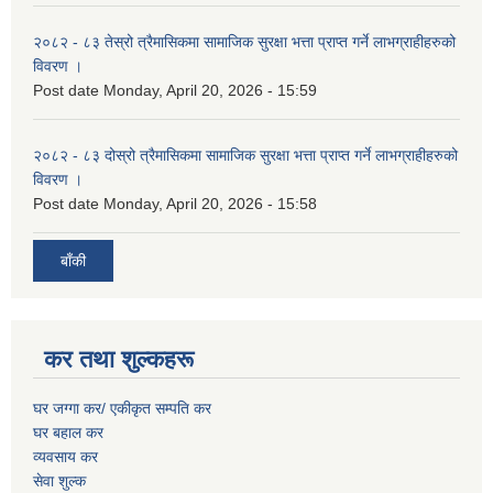
२०८२ - ८३ तेस्रो त्रैमासिकमा सामाजिक सुरक्षा भत्ता प्राप्त गर्ने लाभग्राहीहरुको
विवरण ।
Post date
Monday, April 20, 2026 - 15:59
२०८२ - ८३ दोस्रो त्रैमासिकमा सामाजिक सुरक्षा भत्ता प्राप्त गर्ने लाभग्राहीहरुको
विवरण ।
Post date
Monday, April 20, 2026 - 15:58
बाँकी
कर तथा शुल्कहरू
घर जग्गा कर/ एकीकृत सम्पति कर
घर बहाल कर
व्यवसाय कर
सेवा शुल्क