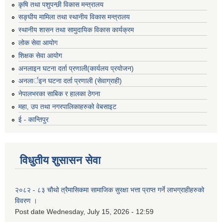
कृषि तथा पशुपन्छी विकास मन्त्रालय
सङ्घीय मामिला तथा स्थानीय विकास मन्त्रालय
स्थानीय शासन तथा सामुदायिक विकास कार्यक्रम
लोक सेवा आयोग
शिक्षक सेवा आयोग
अनलाइन घटना दर्ता प्रणाली(कार्यलय प्रयोजन)
अनलार्इन घटना दर्ता प्रणाली (सेवाग्राही)
नेपालभरका साबिक र हालका ठेगना
महा, उप तथा नगरपालिकाहरुको वेबसाइट
ई - कान्तिपुर
विधुतीय शुसासन सेवा
२०८२ - ८३ चौथो त्रैमासिकमा सामाजिक सुरक्षा भत्ता प्राप्त गर्ने लाभग्राहीहरुको
विवरण ।
Post date
Wednesday, July 15, 2026 - 12:59