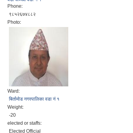
Phone:
९८५२६७४८८२
Photo:
Ward:
बिर्तामोड नगरपालिका वडा नं १
Weight:
-20
elected or staffs:
Elected Official