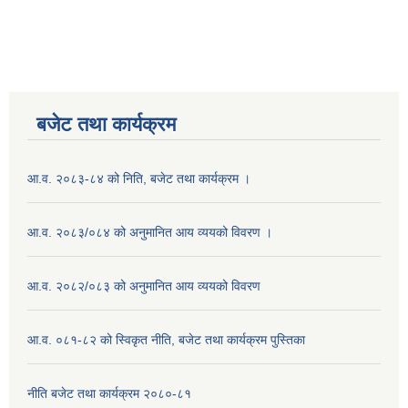
बजेट तथा कार्यक्रम
आ.व. २०८३-८४ को निति, बजेट तथा कार्यक्रम ।
आ.व. २०८३/०८४ को अनुमानित आय व्ययको विवरण ।
आ.व. २०८२/०८३ को अनुमानित आय व्ययको विवरण
आ.व. ०८१-८२ को स्विकृत नीति, बजेट तथा कार्यक्रम पुस्तिका
नीति बजेट तथा कार्यक्रम २०८०-८१