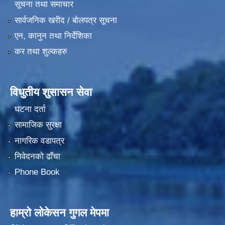
सूचना तथा समाचार
सार्वजनिक खरीद / बोलपत्र सूचना
एन, कानुन तथा निर्देशिका
कर तथा शुल्कहरु
विधुतीय शुसासन सेवा
घटना दर्ता
सामाजिक सुरक्षा
नागरिक वडापत्र
निवेदनको ढाँचा
Phone Book
हाम्रो लोकेसन गुगल मेपमा