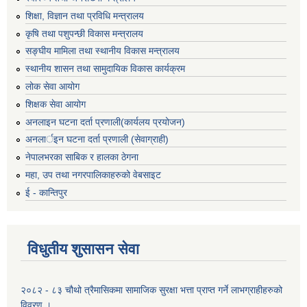
शिक्षा, विज्ञान तथा प्रविधि मन्त्रालय
कृषि तथा पशुपन्छी विकास मन्त्रालय
सङ्घीय मामिला तथा स्थानीय विकास मन्त्रालय
स्थानीय शासन तथा सामुदायिक विकास कार्यक्रम
लोक सेवा आयोग
शिक्षक सेवा आयोग
अनलाइन घटना दर्ता प्रणाली(कार्यलय प्रयोजन)
अनलार्इन घटना दर्ता प्रणाली (सेवाग्राही)
नेपालभरका साबिक र हालका ठेगना
महा, उप तथा नगरपालिकाहरुको वेबसाइट
ई - कान्तिपुर
विधुतीय शुसासन सेवा
२०८२ - ८३ चौथो त्रैमासिकमा सामाजिक सुरक्षा भत्ता प्राप्त गर्ने लाभग्राहीहरुको
विवरण ।