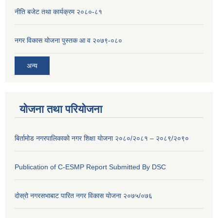
नीति बजेट तथा कार्यक्रम २०८०-८१
नगर विकास योजना पुस्तक आ व २०७९-०८०
अन्य
योजना तथा परियोजना
बिर्तामोड नगरपालिकाको नगर शिक्षा योजना २०८०/२०८१ – २०८९/२०९०
Publication of C-ESMP Report Submitted By DSC
दोस्रो नगरसभाबाट पारित नगर विकास योजना २०७५/०७६