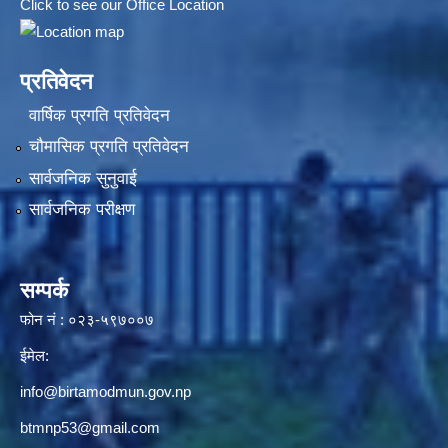
Click to see our Office Location
प्रतिवेदन
वार्षिक प्रगति प्रतिवेदन
चौमासिक प्रगति प्रतिवेदन
सार्वजनिक सुनुवाई
सार्वजनिक परीक्षण
सम्पर्क
फोन नं : ०२३-५९७००७
ईमेल:
info@birtamodmun.gov.np
btmnp53@gmail.com