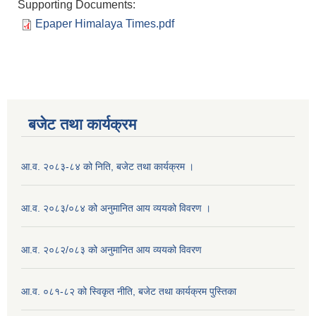
Supporting Documents:
Epaper Himalaya Times.pdf
बजेट तथा कार्यक्रम
आ.व. २०८३-८४ को निति, बजेट तथा कार्यक्रम ।
आ.व. २०८३/०८४ को अनुमानित आय व्ययको विवरण ।
आ.व. २०८२/०८३ को अनुमानित आय व्ययको विवरण
आ.व. ०८१-८२ को स्विकृत नीति, बजेट तथा कार्यक्रम पुस्तिका