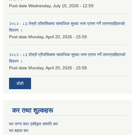
Post date
Wednesday, July 15, 2026 - 12:59
२०८२ - ८३ तेस्रो त्रैमासिकमा सामाजिक सुरक्षा भत्ता प्राप्त गर्ने लाभग्राहीहरुको
विवरण ।
Post date
Monday, April 20, 2026 - 15:59
२०८२ - ८३ दोस्रो त्रैमासिकमा सामाजिक सुरक्षा भत्ता प्राप्त गर्ने लाभग्राहीहरुको
विवरण ।
Post date
Monday, April 20, 2026 - 15:58
बाँकी
कर तथा शुल्कहरू
घर जग्गा कर/ एकीकृत सम्पति कर
घर बहाल कर