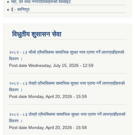
महा, उप तथा नगरपालिकाहरुको वेबसाइट
ई - कान्तिपुर
विधुतीय शुसासन सेवा
२०८२ - ८३ चौथो त्रैमासिकमा सामाजिक सुरक्षा भत्ता प्राप्त गर्ने लाभग्राहीहरुको
विवरण ।
Post date
Wednesday, July 15, 2026 - 12:59
२०८२ - ८३ तेस्रो त्रैमासिकमा सामाजिक सुरक्षा भत्ता प्राप्त गर्ने लाभग्राहीहरुको
विवरण ।
Post date
Monday, April 20, 2026 - 15:59
२०८२ - ८३ दोस्रो त्रैमासिकमा सामाजिक सुरक्षा भत्ता प्राप्त गर्ने लाभग्राहीहरुको
विवरण ।
Post date
Monday, April 20, 2026 - 15:58