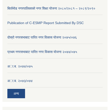
बिर्तामोड नगरपालिकाको नगर शिक्षा योजना २०८०/२०८१ – २०८९/२०९०
Publication of C-ESMP Report Submitted By DSC
दोस्रो नगरसभाबाट पारित नगर विकास योजना २०७५/०७६
प्रथम नगरसभाबाट पारित नगर विकास योजना २०७४/०७५
अा.ब. २०७४/०७५
अा.ब. २०७३/०७४
अन्य