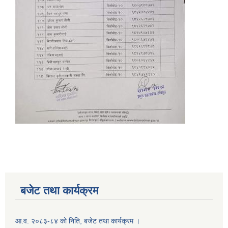
बजेट तथा कार्यक्रम
आ.व. २०८३-८४ को निति, बजेट तथा कार्यक्रम ।