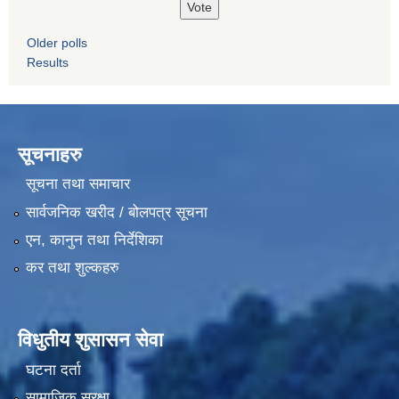
Older polls
Results
सूचनाहरु
सूचना तथा समाचार
सार्वजनिक खरीद / बोलपत्र सूचना
एन, कानुन तथा निर्देशिका
कर तथा शुल्कहरु
विधुतीय शुसासन सेवा
घटना दर्ता
सामाजिक सुरक्षा