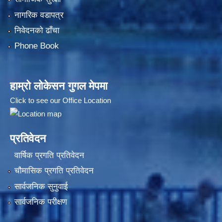
नागरिक वडापत्र
निवेदनको ढाँचा
Phone Book
हाम्रो लोकेसन गुगल मेपमा
Click to see our Office Location
प्रतिवेदन
वार्षिक प्रगति प्रतिवेदन
चौमासिक प्रगति प्रतिवेदन
सार्वजनिक सुनुवाई
सार्वजनिक परीक्षण