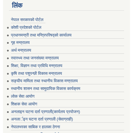
लिंक
नेपाल सरकारको पोर्टल
कोशी प्रदेशको पोर्टल
प्रधानमन्‍त्री तथा मन्‍त्रिपरिषद्को कार्यालय
गृह मन्‍त्रालय
अर्थ मन्त्रालय
स्वास्थ्य तथा जनसंख्या मन्त्रालय
शिक्षा, विज्ञान तथा प्रविधि मन्त्रालय
कृषि तथा पशुपन्छी विकास मन्त्रालय
सङ्घीय मामिला तथा स्थानीय विकास मन्त्रालय
स्थानीय शासन तथा सामुदायिक विकास कार्यक्रम
लोक सेवा आयोग
शिक्षक सेवा आयोग
अनलाइन घटना दर्ता प्रणाली(कार्यलय प्रयोजन)
अनलार्इन घटना दर्ता प्रणाली (सेवाग्राही)
नेपालभरका साबिक र हालका ठेगना