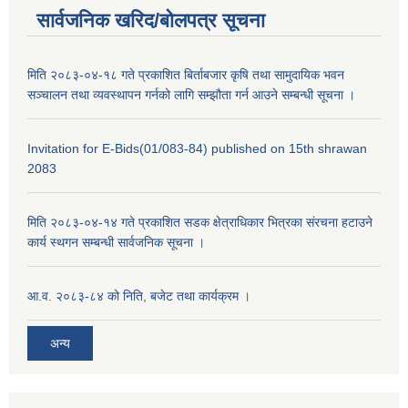
सार्वजनिक खरिद/बोलपत्र सूचना
मिति २०८३-०४-१८ गते प्रकाशित बिर्ताबजार कृषि तथा सामुदायिक भवन
सञ्चालन तथा व्यवस्थापन गर्नको लागि सम्झौता गर्न आउने सम्बन्धी सूचना ।
Invitation for E-Bids(01/083-84) published on 15th shrawan
2083
मिति २०८३-०४-१४ गते प्रकाशित सडक क्षेत्राधिकार भित्रका संरचना हटाउने
कार्य स्थगन सम्बन्धी सार्वजनिक सूचना ।
आ.व. २०८३-८४ को निति, बजेट तथा कार्यक्रम ।
अन्य