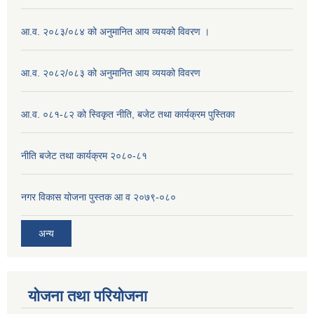
आ.व. २०८३/०८४ को अनुमानित आय व्ययको विवरण ।
आ.व. २०८२/०८३ को अनुमानित आय व्ययको विवरण
आ.व. ०८१-८२ को स्विकृत नीति, बजेट तथा कार्यक्रम पुस्तिका
नीति बजेट तथा कार्यक्रम २०८०-८१
नगर विकास योजना पुस्तक आ व २०७९-०८०
अन्य
योजना तथा परियोजना