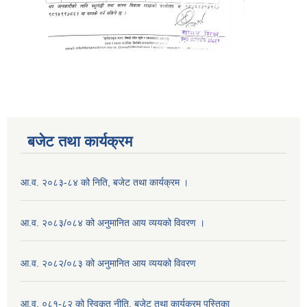
बजेट तथा कार्यक्रम
आ.व. २०८३-८४ को निति, बजेट तथा कार्यक्रम ।
आ.व. २०८३/०८४ को अनुमानित आय व्ययको विवरण ।
आ.व. २०८२/०८३ को अनुमानित आय व्ययको विवरण
आ.व. ०८१-८२ को स्विकृत नीति, बजेट तथा कार्यक्रम पुस्तिका