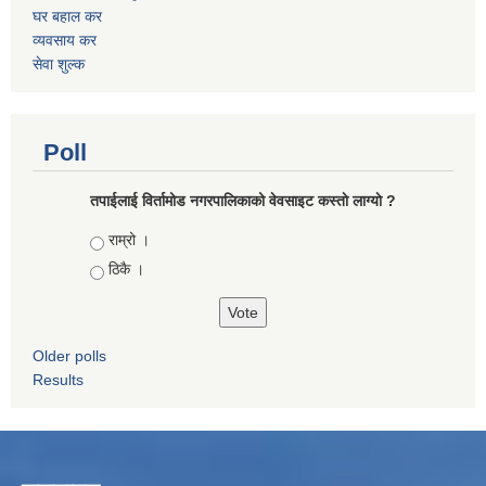
घर बहाल कर
व्यवसाय कर
सेवा शुल्क
Poll
तपाईलाई विर्तामोड नगरपालिकाको वेवसाइट कस्ताे लाग्याे ?
Choices
राम्रो ।
ठिकै ।
Older polls
Results