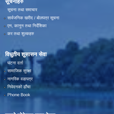
सूचनाहरु
सूचना तथा समाचार
सार्वजनिक खरीद / बोलपत्र सूचना
एन, कानुन तथा निर्देशिका
कर तथा शुल्कहरु
विधुतीय शुसासन सेवा
घटना दर्ता
सामाजिक सुरक्षा
नागरिक वडापत्र
निवेदनको ढाँचा
Phone Book