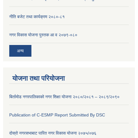
नीति बजेट तथा कार्यक्रम २०८०-८१
नगर विकास योजना पुस्तक आ व २०७९-०८०
अन्य
योजना तथा परियोजना
बिर्तामोड नगरपालिकाको नगर शिक्षा योजना २०८०/२०८१ – २०८९/२०९०
Publication of C-ESMP Report Submitted By DSC
दोस्रो नगरसभाबाट पारित नगर विकास योजना २०७५/०७६