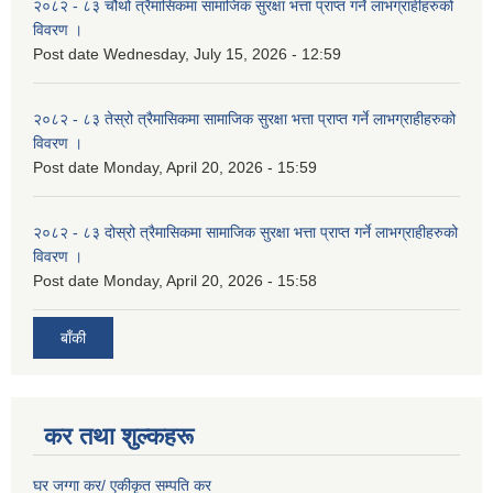
२०८२ - ८३ चौथो त्रैमासिकमा सामाजिक सुरक्षा भत्ता प्राप्त गर्ने लाभग्राहीहरुको
विवरण ।
Post date
Wednesday, July 15, 2026 - 12:59
२०८२ - ८३ तेस्रो त्रैमासिकमा सामाजिक सुरक्षा भत्ता प्राप्त गर्ने लाभग्राहीहरुको
विवरण ।
Post date
Monday, April 20, 2026 - 15:59
२०८२ - ८३ दोस्रो त्रैमासिकमा सामाजिक सुरक्षा भत्ता प्राप्त गर्ने लाभग्राहीहरुको
विवरण ।
Post date
Monday, April 20, 2026 - 15:58
बाँकी
कर तथा शुल्कहरू
घर जग्गा कर/ एकीकृत सम्पति कर