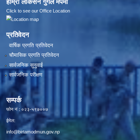
हाम्रो लोकेसन गुगल मेपमा
Click to see our Office Location
प्रतिवेदन
वार्षिक प्रगति प्रतिवेदन
चौमासिक प्रगति प्रतिवेदन
सार्वजनिक सुनुवाई
सार्वजनिक परीक्षण
सम्पर्क
फोन नं : ०२३-५९७००७
ईमेल:
info@birtamodmun.gov.np