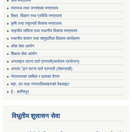
अर्थ मन्त्रालय
स्वास्थ्य तथा जनसंख्या मन्त्रालय
शिक्षा, विज्ञान तथा प्रविधि मन्त्रालय
कृषि तथा पशुपन्छी विकास मन्त्रालय
सङ्घीय मामिला तथा स्थानीय विकास मन्त्रालय
स्थानीय शासन तथा सामुदायिक विकास कार्यक्रम
लोक सेवा आयोग
शिक्षक सेवा आयोग
अनलाइन घटना दर्ता प्रणाली(कार्यलय प्रयोजन)
अनलार्इन घटना दर्ता प्रणाली (सेवाग्राही)
नेपालभरका साबिक र हालका ठेगना
महा, उप तथा नगरपालिकाहरुको वेबसाइट
ई - कान्तिपुर
विधुतीय शुसासन सेवा