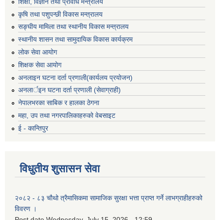
शिक्षा, विज्ञान तथा प्रविधि मन्त्रालय
कृषि तथा पशुपन्छी विकास मन्त्रालय
सङ्घीय मामिला तथा स्थानीय विकास मन्त्रालय
स्थानीय शासन तथा सामुदायिक विकास कार्यक्रम
लोक सेवा आयोग
शिक्षक सेवा आयोग
अनलाइन घटना दर्ता प्रणाली(कार्यलय प्रयोजन)
अनलार्इन घटना दर्ता प्रणाली (सेवाग्राही)
नेपालभरका साबिक र हालका ठेगना
महा, उप तथा नगरपालिकाहरुको वेबसाइट
ई - कान्तिपुर
विधुतीय शुसासन सेवा
२०८२ - ८३ चौथो त्रैमासिकमा सामाजिक सुरक्षा भत्ता प्राप्त गर्ने लाभग्राहीहरुको
विवरण ।
Post date
Wednesday, July 15, 2026 - 12:59