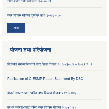
नीति बजेट तथा कार्यक्रम २०८०-८१
नगर विकास योजना पुस्तक आ व २०७९-०८०
अन्य
योजना तथा परियोजना
बिर्तामोड नगरपालिकाको नगर शिक्षा योजना २०८०/२०८१ – २०८९/२०९०
Publication of C-ESMP Report Submitted By DSC
दोस्रो नगरसभाबाट पारित नगर विकास योजना २०७५/०७६
प्रथम नगरसभाबाट पारित नगर विकास योजना २०७४/०७५