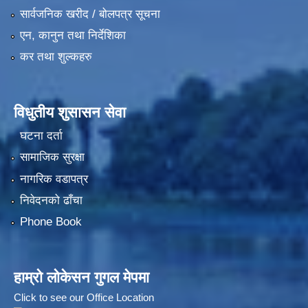
सार्वजनिक खरीद / बोलपत्र सूचना
एन, कानुन तथा निर्देशिका
कर तथा शुल्कहरु
विधुतीय शुसासन सेवा
घटना दर्ता
सामाजिक सुरक्षा
नागरिक वडापत्र
निवेदनको ढाँचा
Phone Book
हाम्रो लोकेसन गुगल मेपमा
Click to see our Office Location