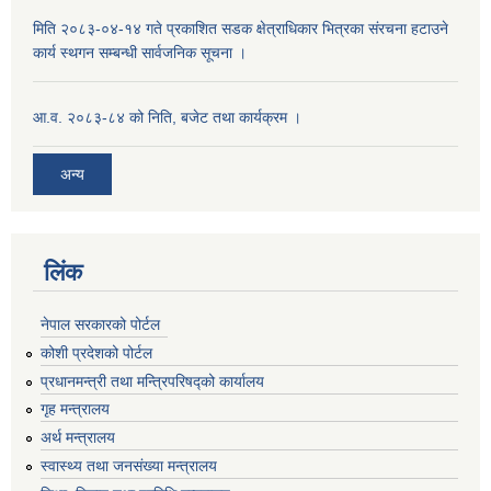
मिति २०८३-०४-१४ गते प्रकाशित सडक क्षेत्राधिकार भित्रका संरचना हटाउने
कार्य स्थगन सम्बन्धी सार्वजनिक सूचना ।
आ.व. २०८३-८४ को निति, बजेट तथा कार्यक्रम ।
अन्य
लिंक
नेपाल सरकारको पोर्टल
कोशी प्रदेशको पोर्टल
प्रधानमन्‍त्री तथा मन्‍त्रिपरिषद्को कार्यालय
गृह मन्‍त्रालय
अर्थ मन्त्रालय
स्वास्थ्य तथा जनसंख्या मन्त्रालय