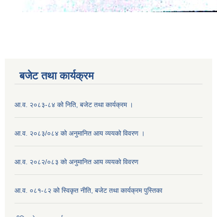
बजेट तथा कार्यक्रम
आ.व. २०८३-८४ को निति, बजेट तथा कार्यक्रम ।
आ.व. २०८३/०८४ को अनुमानित आय व्ययको विवरण ।
आ.व. २०८२/०८३ को अनुमानित आय व्ययको विवरण
आ.व. ०८१-८२ को स्विकृत नीति, बजेट तथा कार्यक्रम पुस्तिका