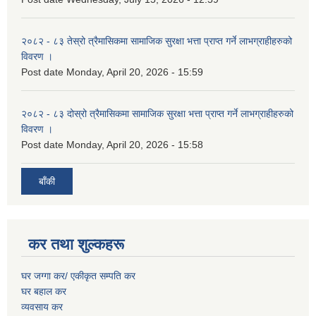
२०८२ - ८३ तेस्रो त्रैमासिकमा सामाजिक सुरक्षा भत्ता प्राप्त गर्ने लाभग्राहीहरुको
विवरण ।
Post date
Monday, April 20, 2026 - 15:59
२०८२ - ८३ दोस्रो त्रैमासिकमा सामाजिक सुरक्षा भत्ता प्राप्त गर्ने लाभग्राहीहरुको
विवरण ।
Post date
Monday, April 20, 2026 - 15:58
बाँकी
कर तथा शुल्कहरू
घर जग्गा कर/ एकीकृत सम्पति कर
घर बहाल कर
व्यवसाय कर