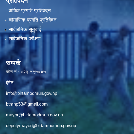
प्रतिवेदन
वार्षिक प्रगति प्रतिवेदन
चौमासिक प्रगति प्रतिवेदन
सार्वजनिक सुनुवाई
सार्वजनिक परीक्षण
सम्पर्क
फोन नं : ०२३-५९७००७
ईमेल:
info@birtamodmun.gov.np
btmnp53@gmail.com
mayor@birtamodmun.gov.np
deputymayor@birtamodmun.gov.np