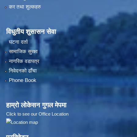
कर तथा शुल्कहरु
विधुतीय शुसासन सेवा
घटना दर्ता
सामाजिक सुरक्षा
नागरिक वडापत्र
निवेदनको ढाँचा
Phone Book
हाम्रो लोकेसन गुगल मेपमा
Click to see our Office Location