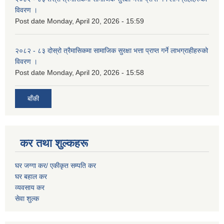
विवरण ।
Post date
Monday, April 20, 2026 - 15:59
२०८२ - ८३ दोस्रो त्रैमासिकमा सामाजिक सुरक्षा भत्ता प्राप्त गर्ने लाभग्राहीहरुको
विवरण ।
Post date
Monday, April 20, 2026 - 15:58
बाँकी
कर तथा शुल्कहरू
घर जग्गा कर/ एकीकृत सम्पति कर
घर बहाल कर
व्यवसाय कर
सेवा शुल्क