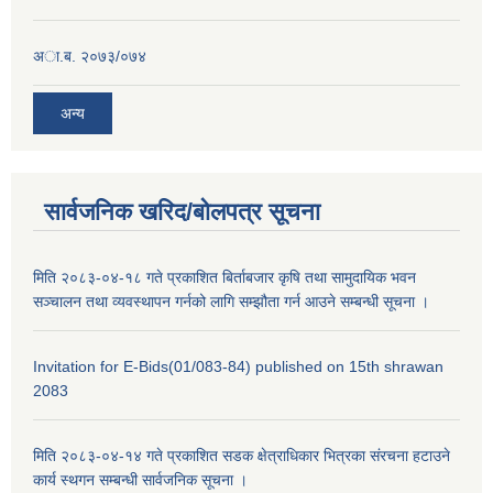
अा.ब. २०७३/०७४
अन्य
सार्वजनिक खरिद/बोलपत्र सूचना
मिति २०८३-०४-१८ गते प्रकाशित बिर्ताबजार कृषि तथा सामुदायिक भवन
सञ्चालन तथा व्यवस्थापन गर्नको लागि सम्झौता गर्न आउने सम्बन्धी सूचना ।
Invitation for E-Bids(01/083-84) published on 15th shrawan
2083
मिति २०८३-०४-१४ गते प्रकाशित सडक क्षेत्राधिकार भित्रका संरचना हटाउने
कार्य स्थगन सम्बन्धी सार्वजनिक सूचना ।