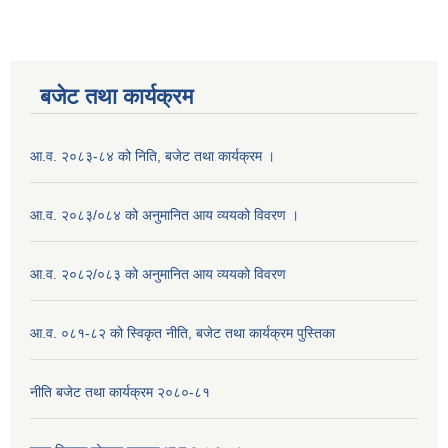
बजेट तथा कार्यक्रम
आ.व. २०८३-८४ को निति, बजेट तथा कार्यक्रम ।
आ.व. २०८३/०८४ को अनुमानित आय व्ययको विवरण ।
आ.व. २०८२/०८३ को अनुमानित आय व्ययको विवरण
आ.व. ०८१-८२ को स्विकृत नीति, बजेट तथा कार्यक्रम पुस्तिका
नीति बजेट तथा कार्यक्रम २०८०-८१