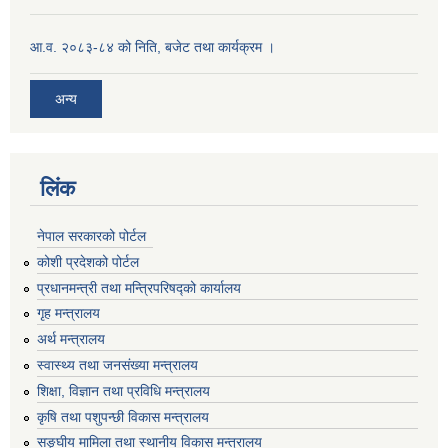
आ.व. २०८३-८४ को निति, बजेट तथा कार्यक्रम ।
अन्य
लिंक
नेपाल सरकारको पोर्टल
कोशी प्रदेशको पोर्टल
प्रधानमन्‍त्री तथा मन्‍त्रिपरिषद्को कार्यालय
गृह मन्‍त्रालय
अर्थ मन्त्रालय
स्वास्थ्य तथा जनसंख्या मन्त्रालय
शिक्षा, विज्ञान तथा प्रविधि मन्त्रालय
कृषि तथा पशुपन्छी विकास मन्त्रालय
सङ्घीय मामिला तथा स्थानीय विकास मन्त्रालय