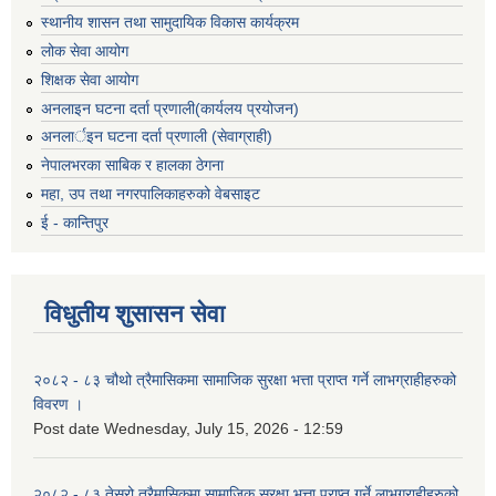
स्थानीय शासन तथा सामुदायिक विकास कार्यक्रम
लोक सेवा आयोग
शिक्षक सेवा आयोग
अनलाइन घटना दर्ता प्रणाली(कार्यलय प्रयोजन)
अनलार्इन घटना दर्ता प्रणाली (सेवाग्राही)
नेपालभरका साबिक र हालका ठेगना
महा, उप तथा नगरपालिकाहरुको वेबसाइट
ई - कान्तिपुर
विधुतीय शुसासन सेवा
२०८२ - ८३ चौथो त्रैमासिकमा सामाजिक सुरक्षा भत्ता प्राप्त गर्ने लाभग्राहीहरुको
विवरण ।
Post date
Wednesday, July 15, 2026 - 12:59
२०८२ - ८३ तेस्रो त्रैमासिकमा सामाजिक सुरक्षा भत्ता प्राप्त गर्ने लाभग्राहीहरुको