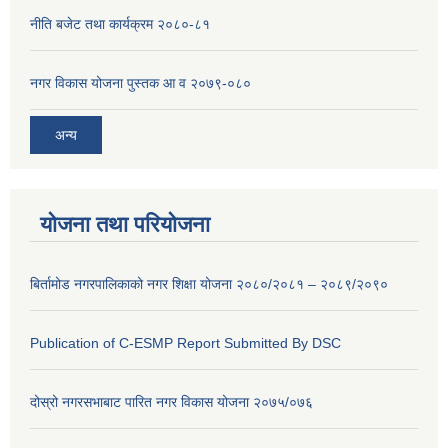
नीति बजेट तथा कार्यक्रम २०८०-८१
नगर विकास योजना पुस्तक आ व २०७९-०८०
अन्य
योजना तथा परियोजना
बिर्तामोड नगरपालिकाको नगर शिक्षा योजना २०८०/२०८१ – २०८९/२०९०
Publication of C-ESMP Report Submitted By DSC
दोस्रो नगरसभाबाट पारित नगर विकास योजना २०७५/०७६