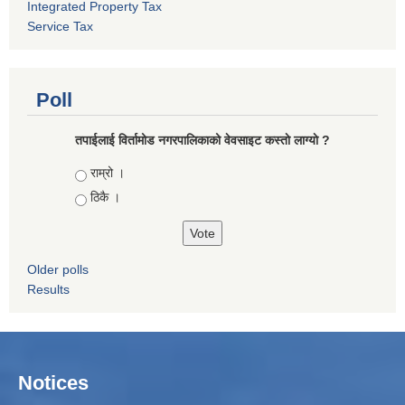
Integrated Property Tax
Service Tax
Poll
तपाईलाई विर्तामोड नगरपालिकाको वेवसाइट कस्ताे लाग्याे ?
Choices
राम्रो ।
ठिकै ।
Older polls
Results
Notices