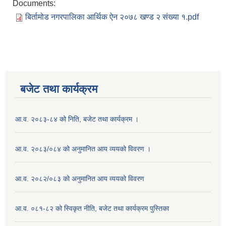
Documents:
बिर्तामोड नगरपालिका आर्थिक ऐन २०७८ खण्ड २ संख्या १.pdf
बजेट तथा कार्यक्रम
आ.व. २०८३-८४ को निति, बजेट तथा कार्यक्रम ।
आ.व. २०८३/०८४ को अनुमानित आय व्ययको विवरण ।
आ.व. २०८२/०८३ को अनुमानित आय व्ययको विवरण
आ.व. ०८१-८२ को स्विकृत नीति, बजेट तथा कार्यक्रम पुस्तिका