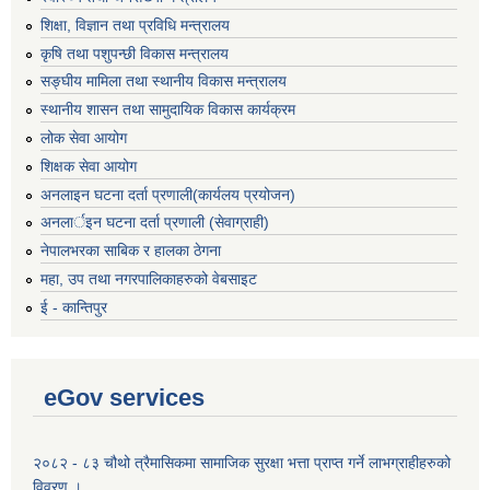
शिक्षा, विज्ञान तथा प्रविधि मन्त्रालय
कृषि तथा पशुपन्छी विकास मन्त्रालय
सङ्घीय मामिला तथा स्थानीय विकास मन्त्रालय
स्थानीय शासन तथा सामुदायिक विकास कार्यक्रम
लोक सेवा आयोग
शिक्षक सेवा आयोग
अनलाइन घटना दर्ता प्रणाली(कार्यलय प्रयोजन)
अनलार्इन घटना दर्ता प्रणाली (सेवाग्राही)
नेपालभरका साबिक र हालका ठेगना
महा, उप तथा नगरपालिकाहरुको वेबसाइट
ई - कान्तिपुर
eGov services
२०८२ - ८३ चौथो त्रैमासिकमा सामाजिक सुरक्षा भत्ता प्राप्त गर्ने लाभग्राहीहरुको
विवरण ।