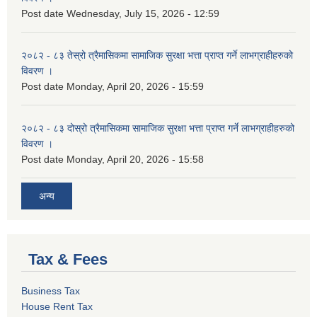
Post date
Wednesday, July 15, 2026 - 12:59
२०८२ - ८३ तेस्रो त्रैमासिकमा सामाजिक सुरक्षा भत्ता प्राप्त गर्ने लाभग्राहीहरुको
विवरण ।
Post date
Monday, April 20, 2026 - 15:59
२०८२ - ८३ दोस्रो त्रैमासिकमा सामाजिक सुरक्षा भत्ता प्राप्त गर्ने लाभग्राहीहरुको
विवरण ।
Post date
Monday, April 20, 2026 - 15:58
अन्य
Tax & Fees
Business Tax
House Rent Tax