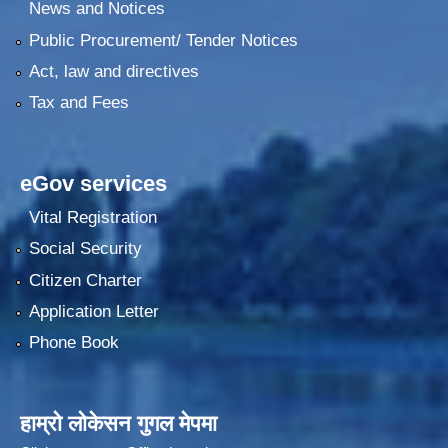
News and Notices
Public Procurement/ Tender Notices
Act, law and directives
Tax and Fees
eGov services
Vital Registration
Social Security
Citizen Charter
Application Letter
Phone Book
हाम्रो लोकेसन गुगल मेपमा