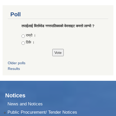
Poll
तपाईलाई विर्तामोड नगरपालिकाको वेवसाइट कस्ताे लाग्याे ?
Choices
राम्रो ।
ठिकै ।
Older polls
Results
Notices
News and Notices
Public Procurement/ Tender Notices