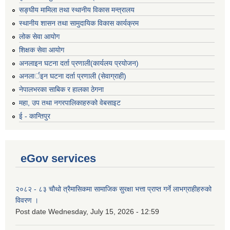
सङ्घीय मामिला तथा स्थानीय विकास मन्त्रालय
स्थानीय शासन तथा सामुदायिक विकास कार्यक्रम
लोक सेवा आयोग
शिक्षक सेवा आयोग
अनलाइन घटना दर्ता प्रणाली(कार्यलय प्रयोजन)
अनलार्इन घटना दर्ता प्रणाली (सेवाग्राही)
नेपालभरका साबिक र हालका ठेगना
महा, उप तथा नगरपालिकाहरुको वेबसाइट
ई - कान्तिपुर
eGov services
२०८२ - ८३ चौथो त्रैमासिकमा सामाजिक सुरक्षा भत्ता प्राप्त गर्ने लाभग्राहीहरुको
विवरण ।
Post date
Wednesday, July 15, 2026 - 12:59