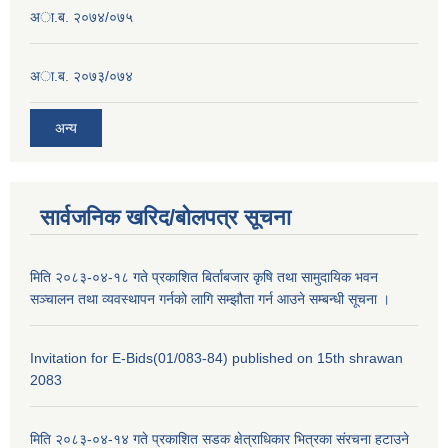
अा.ब. २०७४/०७५
अा.ब. २०७३/०७४
अन्य
सार्वजनिक खरिद/बोलपत्र सूचना
मिति २०८३-०४-१८ गते प्रकाशित बिर्ताबजार कृषि तथा सामुदायिक भवन
सञ्चालन तथा व्यवस्थापन गर्नको लागि सम्झौता गर्न आउने सम्बन्धी सूचना ।
Invitation for E-Bids(01/083-84) published on 15th shrawan
2083
मिति २०८३-०४-१४ गते प्रकाशित सडक क्षेत्राधिकार भित्रका संरचना हटाउने