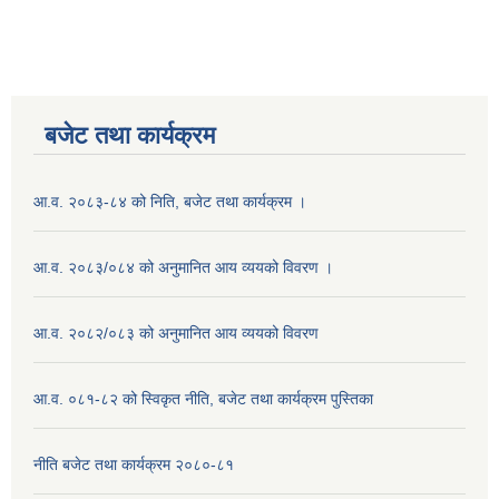
बजेट तथा कार्यक्रम
आ.व. २०८३-८४ को निति, बजेट तथा कार्यक्रम ।
आ.व. २०८३/०८४ को अनुमानित आय व्ययको विवरण ।
आ.व. २०८२/०८३ को अनुमानित आय व्ययको विवरण
आ.व. ०८१-८२ को स्विकृत नीति, बजेट तथा कार्यक्रम पुस्तिका
नीति बजेट तथा कार्यक्रम २०८०-८१