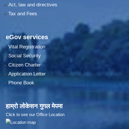
Act, law and directives
Tax and Fees
eGov services
Vital Registration
Social Security
Citizen Charter
Application Letter
Phone Book
हाम्रो लोकेसन गुगल मेपमा
Click to see our Office Location