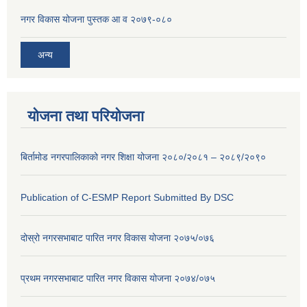
नगर विकास योजना पुस्तक आ व २०७९-०८०
अन्य
योजना तथा परियोजना
बिर्तामोड नगरपालिकाको नगर शिक्षा योजना २०८०/२०८१ – २०८९/२०९०
Publication of C-ESMP Report Submitted By DSC
दोस्रो नगरसभाबाट पारित नगर विकास योजना २०७५/०७६
प्रथम नगरसभाबाट पारित नगर विकास योजना २०७४/०७५