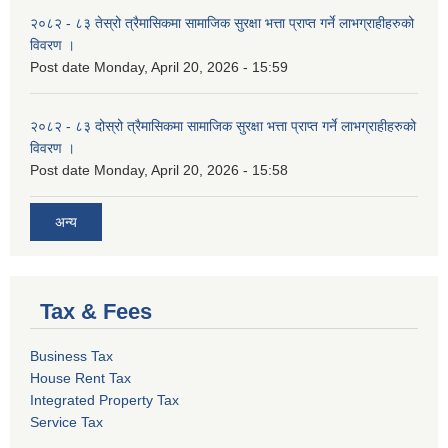
२०८२ - ८३ तेस्रो त्रैमासिकमा सामाजिक सुरक्षा भत्ता प्राप्त गर्ने लाभग्राहीहरुको
विवरण ।
Post date
Monday, April 20, 2026 - 15:59
२०८२ - ८३ दोस्रो त्रैमासिकमा सामाजिक सुरक्षा भत्ता प्राप्त गर्ने लाभग्राहीहरुको
विवरण ।
Post date
Monday, April 20, 2026 - 15:58
अन्य
Tax & Fees
Business Tax
House Rent Tax
Integrated Property Tax
Service Tax