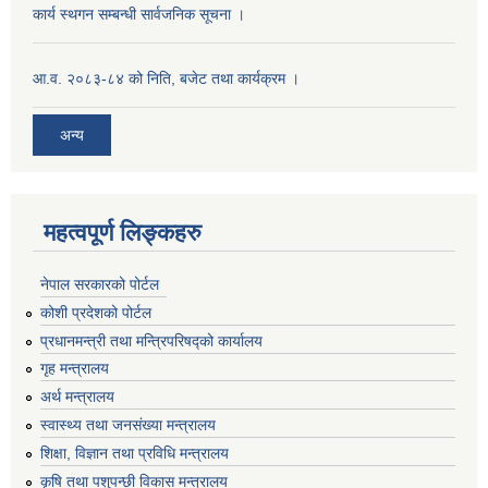
कार्य स्थगन सम्बन्धी सार्वजनिक सूचना ।
आ.व. २०८३-८४ को निति, बजेट तथा कार्यक्रम ।
अन्य
महत्वपूर्ण लिङ्कहरु
नेपाल सरकारको पोर्टल
कोशी प्रदेशको पोर्टल
प्रधानमन्‍त्री तथा मन्‍त्रिपरिषद्को कार्यालय
गृह मन्‍त्रालय
अर्थ मन्त्रालय
स्वास्थ्य तथा जनसंख्या मन्त्रालय
शिक्षा, विज्ञान तथा प्रविधि मन्त्रालय
कृषि तथा पशुपन्छी विकास मन्त्रालय