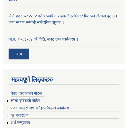
मिति २०८३-०४-१४ गते प्रकाशित सडक क्षेत्राधिकार भित्रका संरचना हटाउने
कार्य स्थगन सम्बन्धी सार्वजनिक सूचना ।
आ.व. २०८३-८४ को निति, बजेट तथा कार्यक्रम ।
अन्य
महत्वपूर्ण लिङ्कहरु
नेपाल सरकारको पोर्टल
कोशी प्रदेशको पोर्टल
प्रधानमन्‍त्री तथा मन्‍त्रिपरिषद्को कार्यालय
गृह मन्‍त्रालय
अर्थ मन्त्रालय