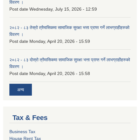
विवरण ।
Post date
Wednesday, July 15, 2026 - 12:59
२०८२ - ८३ तेस्रो त्रैमासिकमा सामाजिक सुरक्षा भत्ता प्राप्त गर्ने लाभग्राहीहरुको
विवरण ।
Post date
Monday, April 20, 2026 - 15:59
२०८२ - ८३ दोस्रो त्रैमासिकमा सामाजिक सुरक्षा भत्ता प्राप्त गर्ने लाभग्राहीहरुको
विवरण ।
Post date
Monday, April 20, 2026 - 15:58
अन्य
Tax & Fees
Business Tax
House Rent Tax