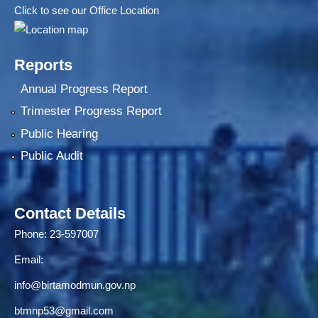
Click to see our Office Location
Reports
Annual Progress Report
Trimester Progress Report
Public Hearing
Public Audit
Contact Details
Phone: 23-597007
Email:
info@birtamodmun.gov.np
btmnp53@gmail.com