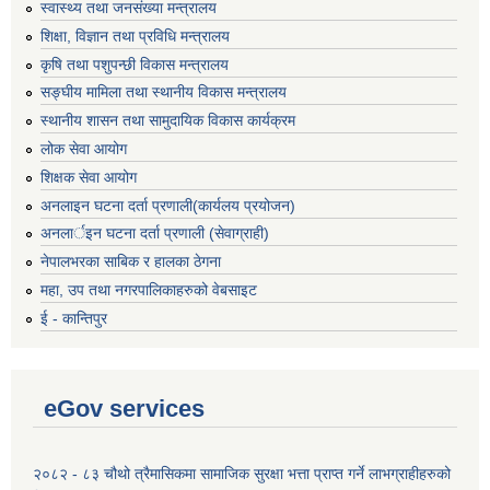
स्वास्थ्य तथा जनसंख्या मन्त्रालय
शिक्षा, विज्ञान तथा प्रविधि मन्त्रालय
कृषि तथा पशुपन्छी विकास मन्त्रालय
सङ्घीय मामिला तथा स्थानीय विकास मन्त्रालय
स्थानीय शासन तथा सामुदायिक विकास कार्यक्रम
लोक सेवा आयोग
शिक्षक सेवा आयोग
अनलाइन घटना दर्ता प्रणाली(कार्यलय प्रयोजन)
अनलार्इन घटना दर्ता प्रणाली (सेवाग्राही)
नेपालभरका साबिक र हालका ठेगना
महा, उप तथा नगरपालिकाहरुको वेबसाइट
ई - कान्तिपुर
eGov services
२०८२ - ८३ चौथो त्रैमासिकमा सामाजिक सुरक्षा भत्ता प्राप्त गर्ने लाभग्राहीहरुको