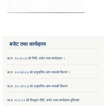
बजेट तथा कार्यक्रम
आ.व. २०८३-८४ को निति, बजेट तथा कार्यक्रम ।
आ.व. २०८३/०८४ को अनुमानित आय व्ययको विवरण ।
आ.व. २०८२/०८३ को अनुमानित आय व्ययको विवरण
आ.व. ०८१-८२ को स्विकृत नीति, बजेट तथा कार्यक्रम पुस्तिका