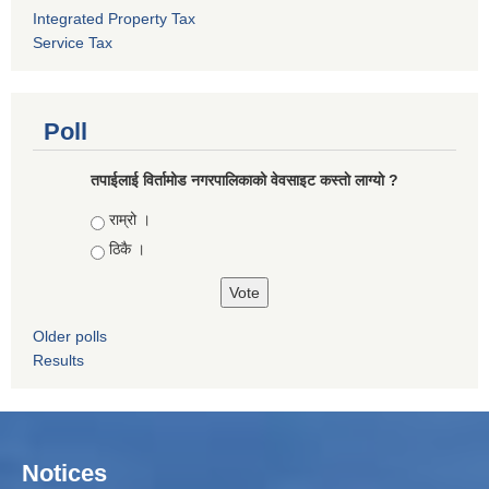
Integrated Property Tax
Service Tax
Poll
तपाईलाई विर्तामोड नगरपालिकाको वेवसाइट कस्ताे लाग्याे ?
Choices
राम्रो ।
ठिकै ।
Older polls
Results
Notices