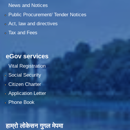
News and Notices
Public Procurement/ Tender Notices
Act, law and directives
Tax and Fees
eGov services
Vital Registration
Social Security
Citizen Charter
Application Letter
Phone Book
हाम्रो लोकेसन गुगल मेपमा