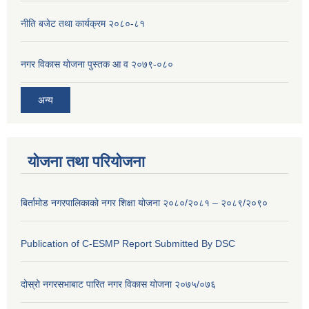
नीति बजेट तथा कार्यक्रम २०८०-८१
नगर विकास योजना पुस्तक आ व २०७९-०८०
अन्य
योजना तथा परियोजना
बिर्तामोड नगरपालिकाको नगर शिक्षा योजना २०८०/२०८१ – २०८९/२०९०
Publication of C-ESMP Report Submitted By DSC
दोस्रो नगरसभाबाट पारित नगर विकास योजना २०७५/०७६