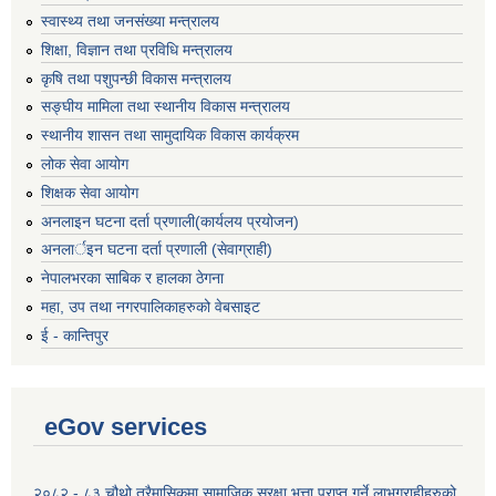
स्वास्थ्य तथा जनसंख्या मन्त्रालय
शिक्षा, विज्ञान तथा प्रविधि मन्त्रालय
कृषि तथा पशुपन्छी विकास मन्त्रालय
सङ्घीय मामिला तथा स्थानीय विकास मन्त्रालय
स्थानीय शासन तथा सामुदायिक विकास कार्यक्रम
लोक सेवा आयोग
शिक्षक सेवा आयोग
अनलाइन घटना दर्ता प्रणाली(कार्यलय प्रयोजन)
अनलार्इन घटना दर्ता प्रणाली (सेवाग्राही)
नेपालभरका साबिक र हालका ठेगना
महा, उप तथा नगरपालिकाहरुको वेबसाइट
ई - कान्तिपुर
eGov services
२०८२ - ८३ चौथो त्रैमासिकमा सामाजिक सुरक्षा भत्ता प्राप्त गर्ने लाभग्राहीहरुको