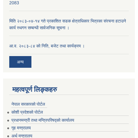
2083
मिति २०८३-०४-१४ गते प्रकाशित सडक क्षेत्राधिकार भित्रका संरचना हटाउने
कार्य स्थगन सम्बन्धी सार्वजनिक सूचना ।
आ.व. २०८३-८४ को निति, बजेट तथा कार्यक्रम ।
अन्य
महत्वपूर्ण लिङ्कहरु
नेपाल सरकारको पोर्टल
कोशी प्रदेशको पोर्टल
प्रधानमन्‍त्री तथा मन्‍त्रिपरिषद्को कार्यालय
गृह मन्‍त्रालय
अर्थ मन्त्रालय