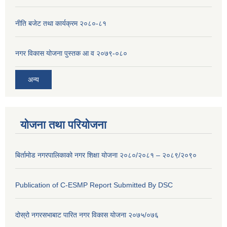
नीति बजेट तथा कार्यक्रम २०८०-८१
नगर विकास योजना पुस्तक आ व २०७९-०८०
अन्य
योजना तथा परियोजना
बिर्तामोड नगरपालिकाको नगर शिक्षा योजना २०८०/२०८१ – २०८९/२०९०
Publication of C-ESMP Report Submitted By DSC
दोस्रो नगरसभाबाट पारित नगर विकास योजना २०७५/०७६