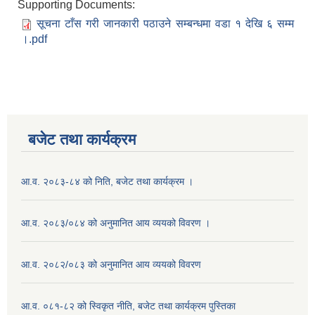
Supporting Documents:
सूचना टाँस गरी जानकारी पठाउने सम्बन्धमा वडा १ देखि ६ सम्म
।.pdf
बजेट तथा कार्यक्रम
आ.व. २०८३-८४ को निति, बजेट तथा कार्यक्रम ।
आ.व. २०८३/०८४ को अनुमानित आय व्ययको विवरण ।
आ.व. २०८२/०८३ को अनुमानित आय व्ययको विवरण
आ.व. ०८१-८२ को स्विकृत नीति, बजेट तथा कार्यक्रम पुस्तिका