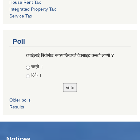
House Rent Tax
Integrated Property Tax
Service Tax
Poll
तपाईलाई विर्तामोड नगरपालिकाको वेवसाइट कस्ताे लाग्याे ?
Choices
राम्रो ।
ठिकै ।
Older polls
Results
Notices