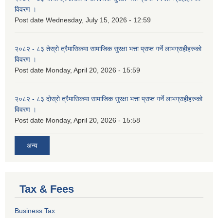
विवरण ।
Post date
Wednesday, July 15, 2026 - 12:59
२०८२ - ८३ तेस्रो त्रैमासिकमा सामाजिक सुरक्षा भत्ता प्राप्त गर्ने लाभग्राहीहरुको
विवरण ।
Post date
Monday, April 20, 2026 - 15:59
२०८२ - ८३ दोस्रो त्रैमासिकमा सामाजिक सुरक्षा भत्ता प्राप्त गर्ने लाभग्राहीहरुको
विवरण ।
Post date
Monday, April 20, 2026 - 15:58
अन्य
Tax & Fees
Business Tax