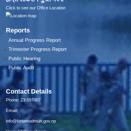
Click to see our Office Location
Reports
Annual Progress Report
Trimester Progress Report
Public Hearing
Public Audit
Contact Details
Phone: 23-597007
Email:
info@birtamodmun.gov.np