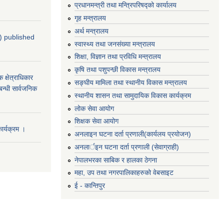
प्रधानमन्‍त्री तथा मन्‍त्रिपरिषद्को कार्यालय
गृह मन्‍त्रालय
अर्थ मन्त्रालय
4) published
स्वास्थ्य तथा जनसंख्या मन्त्रालय
शिक्षा, विज्ञान तथा प्रविधि मन्त्रालय
कृषि तथा पशुपन्छी विकास मन्त्रालय
्षेत्राधिकार
सङ्घीय मामिला तथा स्थानीय विकास मन्त्रालय
बन्धी सार्वजनिक
स्थानीय शासन तथा सामुदायिक विकास कार्यक्रम
लोक सेवा आयोग
शिक्षक सेवा आयोग
र्यक्रम ।
अनलाइन घटना दर्ता प्रणाली(कार्यलय प्रयोजन)
अनलार्इन घटना दर्ता प्रणाली (सेवाग्राही)
नेपालभरका साबिक र हालका ठेगना
महा, उप तथा नगरपालिकाहरुको वेबसाइट
ई - कान्तिपुर