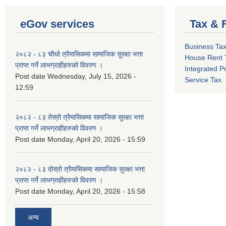
eGov services
Tax & 
Business Ta
२०८२ - ८३ चौथो त्रैमासिकमा सामाजिक सुरक्षा भत्ता
House Rent 
प्राप्त गर्ने लाभग्राहीहरुको विवरण ।
Integrated P
Post date
Wednesday, July 15, 2026 -
Service Tax
12:59
२०८२ - ८३ तेस्रो त्रैमासिकमा सामाजिक सुरक्षा भत्ता
प्राप्त गर्ने लाभग्राहीहरुको विवरण ।
Post date
Monday, April 20, 2026 - 15:59
२०८२ - ८३ दोस्रो त्रैमासिकमा सामाजिक सुरक्षा भत्ता
प्राप्त गर्ने लाभग्राहीहरुको विवरण ।
Post date
Monday, April 20, 2026 - 15:58
अन्य