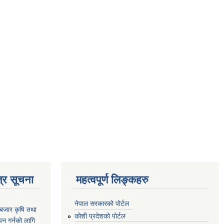
्र सूचना
महत्वपूर्ण लिङ्कहरु
नेपाल सरकारको पोर्टल
ाबजार कृषि तथा
कोशी प्रदेशको पोर्टल
न गर्नको लागि