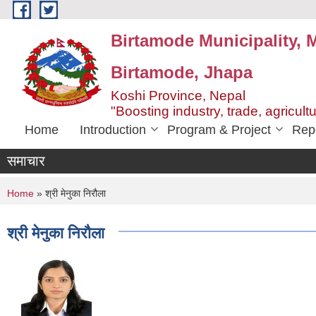
Skip to main content
Birtamode Municipality, M
Birtamode, Jhapa
Koshi Province, Nepal
"Boosting industry, trade, agricult
Home
Introduction
Program & Project
Rep
समाचार
You are here
Home
» श्री मेनुका निरौला
श्री मेनुका निरौला