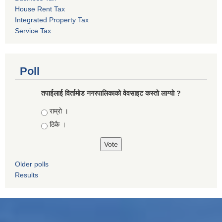
House Rent Tax
Integrated Property Tax
Service Tax
Poll
तपाईलाई विर्तामोड नगरपालिकाको वेवसाइट कस्ताे लाग्याे ?
Choices
राम्रो ।
ठिकै ।
Older polls
Results