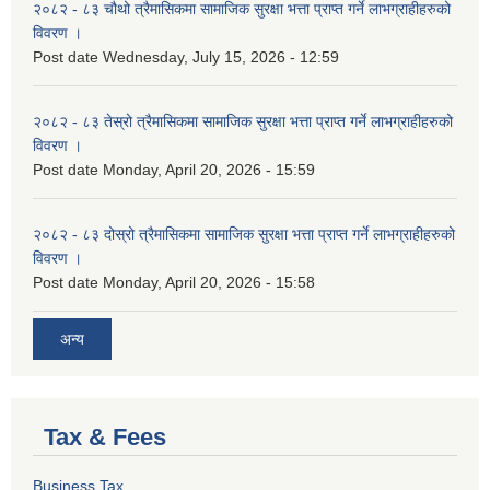
२०८२ - ८३ चौथो त्रैमासिकमा सामाजिक सुरक्षा भत्ता प्राप्त गर्ने लाभग्राहीहरुको
विवरण ।
Post date
Wednesday, July 15, 2026 - 12:59
२०८२ - ८३ तेस्रो त्रैमासिकमा सामाजिक सुरक्षा भत्ता प्राप्त गर्ने लाभग्राहीहरुको
विवरण ।
Post date
Monday, April 20, 2026 - 15:59
२०८२ - ८३ दोस्रो त्रैमासिकमा सामाजिक सुरक्षा भत्ता प्राप्त गर्ने लाभग्राहीहरुको
विवरण ।
Post date
Monday, April 20, 2026 - 15:58
अन्य
Tax & Fees
Business Tax