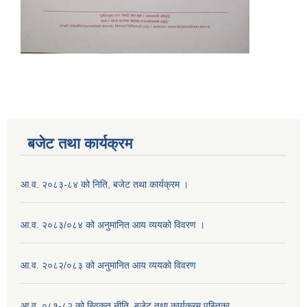
बजेट तथा कार्यक्रम
आ.व. २०८३-८४ को निति, बजेट तथा कार्यक्रम ।
आ.व. २०८३/०८४ को अनुमानित आय व्ययको विवरण ।
आ.व. २०८२/०८३ को अनुमानित आय व्ययको विवरण
आ.व. ०८१-८२ को स्विकृत नीति, बजेट तथा कार्यक्रम पुस्तिका