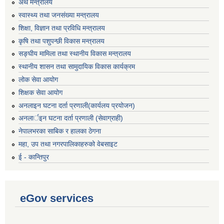
अर्थ मन्त्रालय
स्वास्थ्य तथा जनसंख्या मन्त्रालय
शिक्षा, विज्ञान तथा प्रविधि मन्त्रालय
कृषि तथा पशुपन्छी विकास मन्त्रालय
सङ्घीय मामिला तथा स्थानीय विकास मन्त्रालय
स्थानीय शासन तथा सामुदायिक विकास कार्यक्रम
लोक सेवा आयोग
शिक्षक सेवा आयोग
अनलाइन घटना दर्ता प्रणाली(कार्यलय प्रयोजन)
अनलार्इन घटना दर्ता प्रणाली (सेवाग्राही)
नेपालभरका साबिक र हालका ठेगना
महा, उप तथा नगरपालिकाहरुको वेबसाइट
ई - कान्तिपुर
eGov services