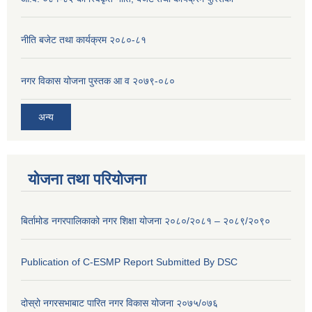
नीति बजेट तथा कार्यक्रम २०८०-८१
नगर विकास योजना पुस्तक आ व २०७९-०८०
अन्य
योजना तथा परियोजना
बिर्तामोड नगरपालिकाको नगर शिक्षा योजना २०८०/२०८१ – २०८९/२०९०
Publication of C-ESMP Report Submitted By DSC
दोस्रो नगरसभाबाट पारित नगर विकास योजना २०७५/०७६