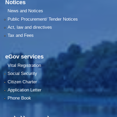
Notices
News and Notices
Public Procurement/ Tender Notices
Act, law and directives
Tax and Fees
eGov services
Vital Registration
Social Security
Citizen Charter
Application Letter
Phone Book