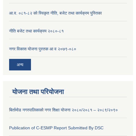
आ.व. ०८१-८२ को स्विकृत नीति, बजेट तथा कार्यक्रम पुस्तिका
नीति बजेट तथा कार्यक्रम २०८०-८१
नगर विकास योजना पुस्तक आ व २०७९-०८०
अन्य
योजना तथा परियोजना
बिर्तामोड नगरपालिकाको नगर शिक्षा योजना २०८०/२०८१ – २०८९/२०९०
Publication of C-ESMP Report Submitted By DSC