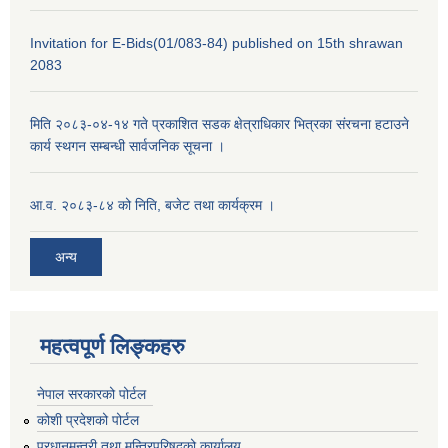
Invitation for E-Bids(01/083-84) published on 15th shrawan
2083
मिति २०८३-०४-१४ गते प्रकाशित सडक क्षेत्राधिकार भित्रका संरचना हटाउने
कार्य स्थगन सम्बन्धी सार्वजनिक सूचना ।
आ.व. २०८३-८४ को निति, बजेट तथा कार्यक्रम ।
अन्य
महत्वपूर्ण लिङ्कहरु
नेपाल सरकारको पोर्टल
कोशी प्रदेशको पोर्टल
प्रधानमन्‍त्री तथा मन्‍त्रिपरिषद्को कार्यालय