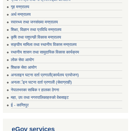
गृह मन्‍त्रालय
अर्थ मन्त्रालय
स्वास्थ्य तथा जनसंख्या मन्त्रालय
शिक्षा, विज्ञान तथा प्रविधि मन्त्रालय
कृषि तथा पशुपन्छी विकास मन्त्रालय
सङ्घीय मामिला तथा स्थानीय विकास मन्त्रालय
स्थानीय शासन तथा सामुदायिक विकास कार्यक्रम
लोक सेवा आयोग
शिक्षक सेवा आयोग
अनलाइन घटना दर्ता प्रणाली(कार्यलय प्रयोजन)
अनलार्इन घटना दर्ता प्रणाली (सेवाग्राही)
नेपालभरका साबिक र हालका ठेगना
महा, उप तथा नगरपालिकाहरुको वेबसाइट
ई - कान्तिपुर
eGov services