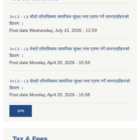
२०८२ - ८३ चौथो त्रैमासिकमा सामाजिक सुरक्षा भत्ता प्राप्त गर्ने लाभग्राहीहरुको
विवरण ।
Post date
Wednesday, July 15, 2026 - 12:59
२०८२ - ८३ तेस्रो त्रैमासिकमा सामाजिक सुरक्षा भत्ता प्राप्त गर्ने लाभग्राहीहरुको
विवरण ।
Post date
Monday, April 20, 2026 - 15:59
२०८२ - ८३ दोस्रो त्रैमासिकमा सामाजिक सुरक्षा भत्ता प्राप्त गर्ने लाभग्राहीहरुको
विवरण ।
Post date
Monday, April 20, 2026 - 15:58
अन्य
Tax & Fees