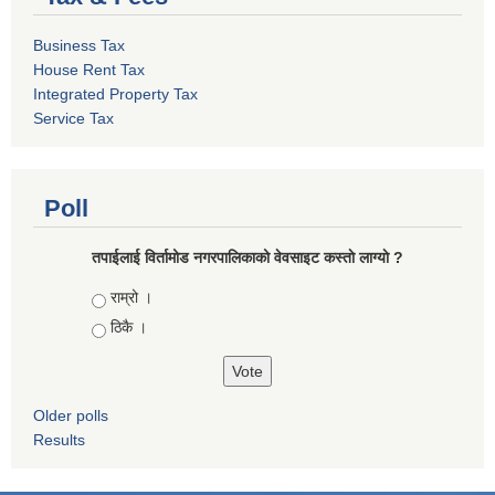
Business Tax
House Rent Tax
Integrated Property Tax
Service Tax
Poll
तपाईलाई विर्तामोड नगरपालिकाको वेवसाइट कस्ताे लाग्याे ?
Choices
राम्रो ।
ठिकै ।
Older polls
Results