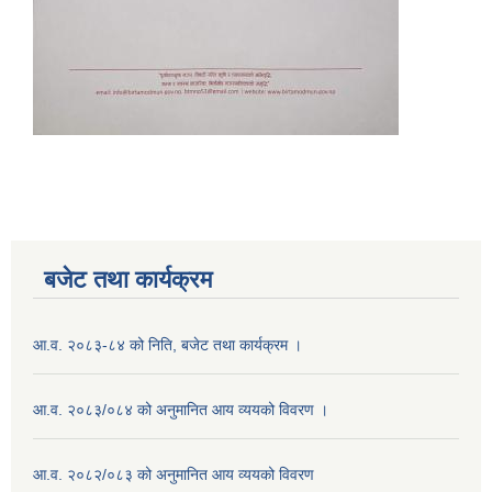
बजेट तथा कार्यक्रम
आ.व. २०८३-८४ को निति, बजेट तथा कार्यक्रम ।
आ.व. २०८३/०८४ को अनुमानित आय व्ययको विवरण ।
आ.व. २०८२/०८३ को अनुमानित आय व्ययको विवरण