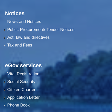
Notices
News and Notices
Public Procurement/ Tender Notices
Act, law and directives
Tax and Fees
eGov services
Vital Registration
Social Security
Citizen Charter
Application Letter
Phone Book