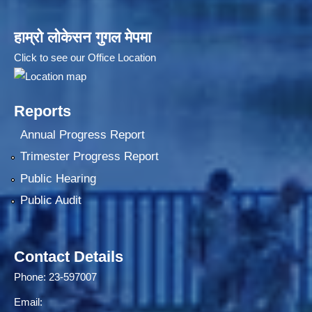
हाम्रो लोकेसन गुगल मेपमा
Click to see our Office Location
Reports
Annual Progress Report
Trimester Progress Report
Public Hearing
Public Audit
Contact Details
Phone: 23-597007
Email: