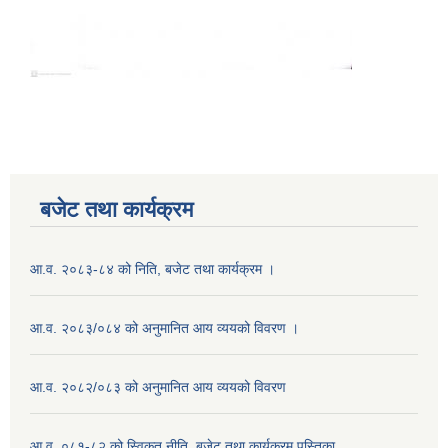
बजेट तथा कार्यक्रम
आ.व. २०८३-८४ को निति, बजेट तथा कार्यक्रम ।
आ.व. २०८३/०८४ को अनुमानित आय व्ययको विवरण ।
आ.व. २०८२/०८३ को अनुमानित आय व्ययको विवरण
आ.व. ०८१-८२ को स्विकृत नीति, बजेट तथा कार्यक्रम पुस्तिका