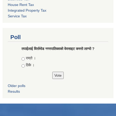
House Rent Tax
Integrated Property Tax
Service Tax
Poll
तपाईलाई विर्तामोड नगरपालिकाको वेवसाइट कस्ताे लाग्याे ?
Choices
राम्रो ।
ठिकै ।
Older polls
Results