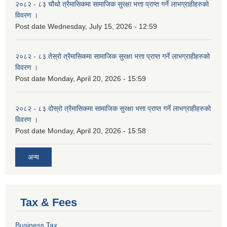
२०८२ - ८३ चौथो त्रैमासिकमा सामाजिक सुरक्षा भत्ता प्राप्त गर्ने लाभग्राहीहरुको
विवरण ।
Post date
Wednesday, July 15, 2026 - 12:59
२०८२ - ८३ तेस्रो त्रैमासिकमा सामाजिक सुरक्षा भत्ता प्राप्त गर्ने लाभग्राहीहरुको
विवरण ।
Post date
Monday, April 20, 2026 - 15:59
२०८२ - ८३ दोस्रो त्रैमासिकमा सामाजिक सुरक्षा भत्ता प्राप्त गर्ने लाभग्राहीहरुको
विवरण ।
Post date
Monday, April 20, 2026 - 15:58
अन्य
Tax & Fees
Business Tax