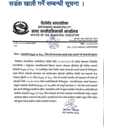
सडक खाली गर्ने सम्बन्धी सूचना ।