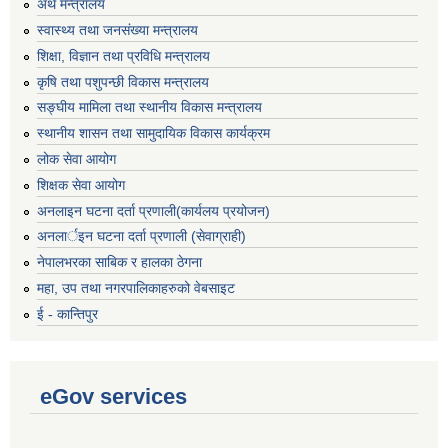
अर्थ मन्त्रालय
स्वास्थ्य तथा जनसंख्या मन्त्रालय
शिक्षा, विज्ञान तथा प्रविधि मन्त्रालय
कृषि तथा पशुपन्छी विकास मन्त्रालय
सङ्घीय मामिला तथा स्थानीय विकास मन्त्रालय
स्थानीय शासन तथा सामुदायिक विकास कार्यक्रम
लोक सेवा आयोग
शिक्षक सेवा आयोग
अनलाइन घटना दर्ता प्रणाली(कार्यलय प्रयोजन)
अनलार्इन घटना दर्ता प्रणाली (सेवाग्राही)
नेपालभरका साबिक र हालका ठेगना
महा, उप तथा नगरपालिकाहरुको वेबसाइट
ई - कान्तिपुर
eGov services