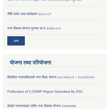
नीति बजेट तथा कार्यक्रम २०८०-८१
नगर विकास योजना पुस्तक आ व २०७९-०८०
अन्य
योजना तथा परियोजना
बिर्तामोड नगरपालिकाको नगर शिक्षा योजना २०८०/२०८१ – २०८९/२०९०
Publication of C-ESMP Report Submitted By DSC
दोस्रो नगरसभाबाट पारित नगर विकास योजना २०७५/०७६