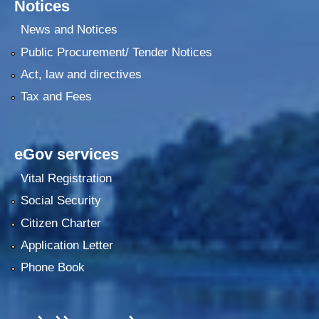
Notices
News and Notices
Public Procurement/ Tender Notices
Act, law and directives
Tax and Fees
eGov services
Vital Registration
Social Security
Citizen Charter
Application Letter
Phone Book