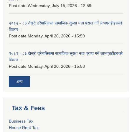
Post date
Wednesday, July 15, 2026 - 12:59
२०८२ - ८३ तेस्रो त्रैमासिकमा सामाजिक सुरक्षा भत्ता प्राप्त गर्ने लाभग्राहीहरुको
विवरण ।
Post date
Monday, April 20, 2026 - 15:59
२०८२ - ८३ दोस्रो त्रैमासिकमा सामाजिक सुरक्षा भत्ता प्राप्त गर्ने लाभग्राहीहरुको
विवरण ।
Post date
Monday, April 20, 2026 - 15:58
अन्य
Tax & Fees
Business Tax
House Rent Tax