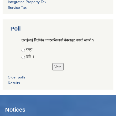
Integrated Property Tax
Service Tax
Poll
तपाईलाई विर्तामोड नगरपालिकाको वेवसाइट कस्ताे लाग्याे ?
Choices
राम्रो ।
ठिकै ।
Older polls
Results
Notices