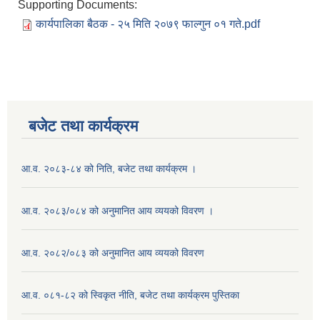
Supporting Documents:
कार्यपालिका बैठक - २५ मिति २०७९ फाल्गुन ०१ गते.pdf
बजेट तथा कार्यक्रम
आ.व. २०८३-८४ को निति, बजेट तथा कार्यक्रम ।
आ.व. २०८३/०८४ को अनुमानित आय व्ययको विवरण ।
आ.व. २०८२/०८३ को अनुमानित आय व्ययको विवरण
आ.व. ०८१-८२ को स्विकृत नीति, बजेट तथा कार्यक्रम पुस्तिका