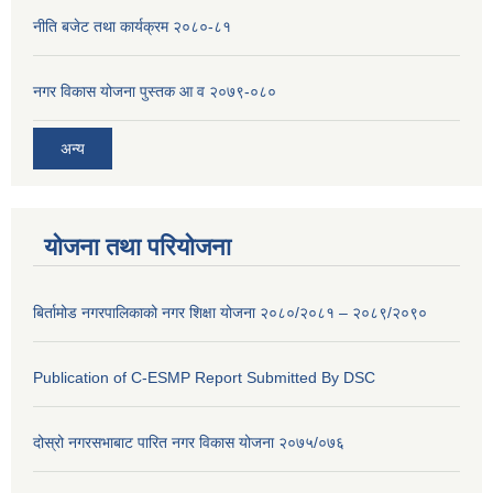
नीति बजेट तथा कार्यक्रम २०८०-८१
नगर विकास योजना पुस्तक आ व २०७९-०८०
अन्य
योजना तथा परियोजना
बिर्तामोड नगरपालिकाको नगर शिक्षा योजना २०८०/२०८१ – २०८९/२०९०
Publication of C-ESMP Report Submitted By DSC
दोस्रो नगरसभाबाट पारित नगर विकास योजना २०७५/०७६