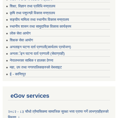
शिक्षा, विज्ञान तथा प्रविधि मन्त्रालय
कृषि तथा पशुपन्छी विकास मन्त्रालय
सङ्घीय मामिला तथा स्थानीय विकास मन्त्रालय
स्थानीय शासन तथा सामुदायिक विकास कार्यक्रम
लोक सेवा आयोग
शिक्षक सेवा आयोग
अनलाइन घटना दर्ता प्रणाली(कार्यलय प्रयोजन)
अनलार्इन घटना दर्ता प्रणाली (सेवाग्राही)
नेपालभरका साबिक र हालका ठेगना
महा, उप तथा नगरपालिकाहरुको वेबसाइट
ई - कान्तिपुर
eGov services
२०८२ - ८३ चौथो त्रैमासिकमा सामाजिक सुरक्षा भत्ता प्राप्त गर्ने लाभग्राहीहरुको
विवरण ।