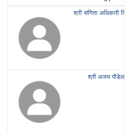
श्री संगिता अधिकारी तिम्स
श्री अजय पौडेल