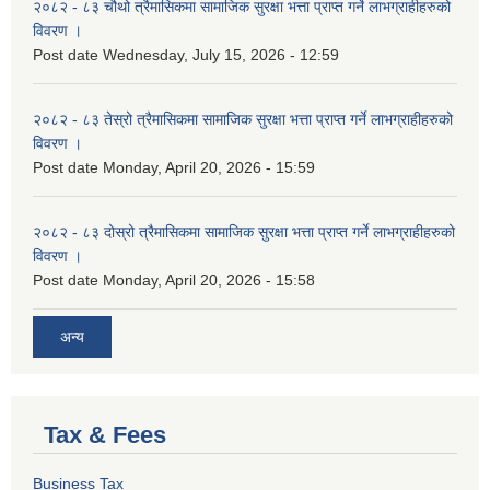
२०८२ - ८३ चौथो त्रैमासिकमा सामाजिक सुरक्षा भत्ता प्राप्त गर्ने लाभग्राहीहरुको
विवरण ।
Post date
Wednesday, July 15, 2026 - 12:59
२०८२ - ८३ तेस्रो त्रैमासिकमा सामाजिक सुरक्षा भत्ता प्राप्त गर्ने लाभग्राहीहरुको
विवरण ।
Post date
Monday, April 20, 2026 - 15:59
२०८२ - ८३ दोस्रो त्रैमासिकमा सामाजिक सुरक्षा भत्ता प्राप्त गर्ने लाभग्राहीहरुको
विवरण ।
Post date
Monday, April 20, 2026 - 15:58
अन्य
Tax & Fees
Business Tax