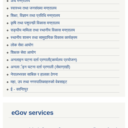
अर्थ मन्त्रालय
स्वास्थ्य तथा जनसंख्या मन्त्रालय
शिक्षा, विज्ञान तथा प्रविधि मन्त्रालय
कृषि तथा पशुपन्छी विकास मन्त्रालय
सङ्घीय मामिला तथा स्थानीय विकास मन्त्रालय
स्थानीय शासन तथा सामुदायिक विकास कार्यक्रम
लोक सेवा आयोग
शिक्षक सेवा आयोग
अनलाइन घटना दर्ता प्रणाली(कार्यलय प्रयोजन)
अनलार्इन घटना दर्ता प्रणाली (सेवाग्राही)
नेपालभरका साबिक र हालका ठेगना
महा, उप तथा नगरपालिकाहरुको वेबसाइट
ई - कान्तिपुर
eGov services