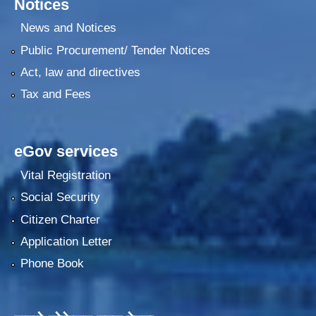
Notices
News and Notices
Public Procurement/ Tender Notices
Act, law and directives
Tax and Fees
eGov services
Vital Registration
Social Security
Citizen Charter
Application Letter
Phone Book