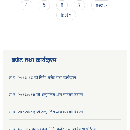
4
5
6
7
next ›
last »
बजेट तथा कार्यक्रम
आ.व. २०८३-८४ को निति, बजेट तथा कार्यक्रम ।
आ.व. २०८३/०८४ को अनुमानित आय व्ययको विवरण ।
आ.व. २०८२/०८३ को अनुमानित आय व्ययको विवरण
आ.व. ०८१-८२ को स्विकृत नीति, बजेट तथा कार्यक्रम पुस्तिका