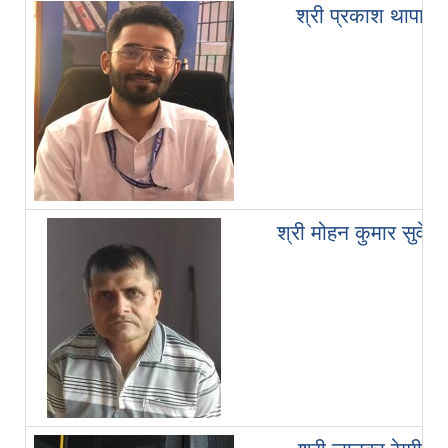
श्री प्रकाश थापा
श्री मोहन कुमार सुवेदी