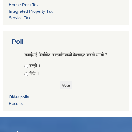
House Rent Tax
Integrated Property Tax
Service Tax
Poll
तपाईलाई विर्तामोड नगरपालिकाको वेवसाइट कस्ताे लाग्याे ?
Choices
राम्रो ।
ठिकै ।
Older polls
Results