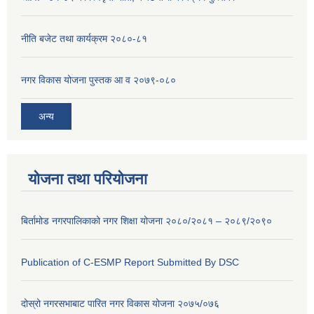
नीति बजेट तथा कार्यक्रम २०८०-८१
नगर विकास योजना पुस्तक आ व २०७९-०८०
अन्य
योजना तथा परियोजना
बिर्तामोड नगरपालिकाको नगर शिक्षा योजना २०८०/२०८१ – २०८९/२०९०
Publication of C-ESMP Report Submitted By DSC
दोस्रो नगरसभाबाट पारित नगर विकास योजना २०७५/०७६